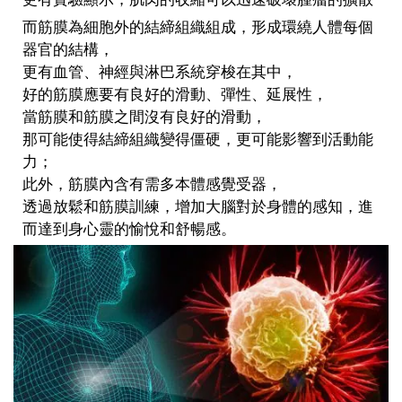
而筋膜為細胞外的結締組織組成，形成環繞人體每個
器官的結構，
更有血管、神經與淋巴系統穿梭在其中，
好的筋膜應要有良好的滑動、彈性、延展性，
當筋膜和筋膜之間沒有良好的滑動，
那可能使得結締組織變得僵硬，更可能影響到活動能
力；
此外，筋膜內含有需多本體感覺受器，
透過放鬆和筋膜訓練，增加大腦對於身體的感知，進
而達到身心靈的愉悅和舒暢感。