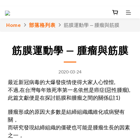
Home
部落格列表
筋膜運動學 — 腫瘤與筋膜
筋膜運動學 — 腫瘤與筋膜
2020-03-24
最近新冠病毒的大爆發疫情使得大家人心惶惶,
不過,在台灣每年致死率第一名依然是癌症(惡性腫瘤),
此篇文獻便是在探討筋膜和腫瘤之間的關係(註1)
腫瘤形成的原因大多數是結締組織纖維化或病變有
關，
而研究發現結締組織的僵硬也可能是腫瘤生長的因素
之一，