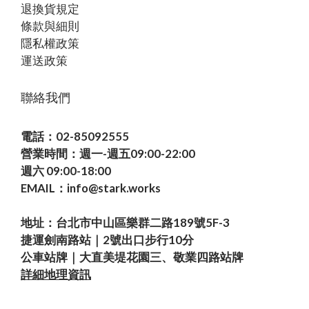
退換貨規定
條款與細則
隱私權政策
運送政策
聯絡我們
電話：02-85092555
營業時間：週一-週五09:00-22:00
週六 09:00-18:00
EMAIL：info@stark.works
地址：台北市中山區樂群二路189號5F-3
捷運劍南路站｜2號出口步行10分
公車站牌｜大直美堤花園三、敬業四路站牌
詳細地理資訊