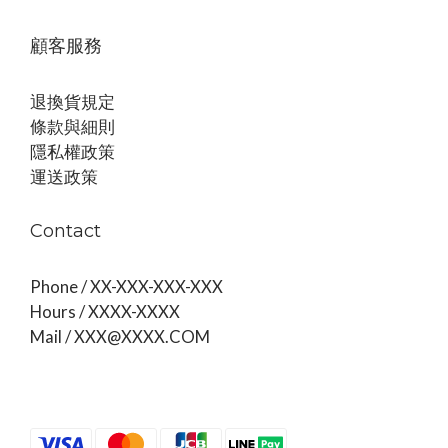
顧客服務
退換貨規定
條款與細則
隱私權政策
運送政策
Contact
Phone / XX-XXX-XXX-XXX
Hours / XXXX-XXXX
Mail / XXX@XXXX.COM