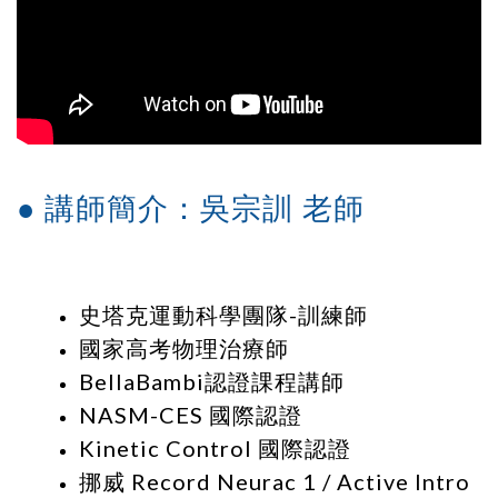
● 講師簡介：吳宗訓 老師
史塔克運動科學團隊-訓練師
國家高考物理治療師
BellaBambi認證課程講師
NASM-CES 國際認證
Kinetic Control 國際認證
挪威 Record Neurac 1 /
Active Intro