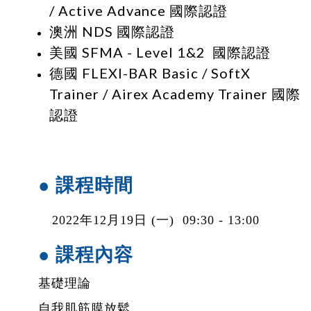
/ Active Advance
國際認證
澳洲 NDS 國際認證
美國 SFMA - Level 1&2 國際認證
德國 FLEXI-BAR Basic / SoftX
Trainer / Airex Academy Trainer 國際
認證
● 課程時間
2022年12
月
19日 (一) 09:30 - 13:00
● 課程內容
基礎理論
自我肌筋膜放鬆