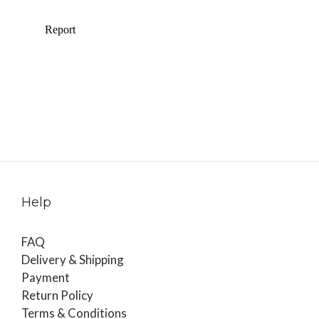
Help
FAQ
Delivery & Shipping
Payment
Return Policy
Terms & Conditions