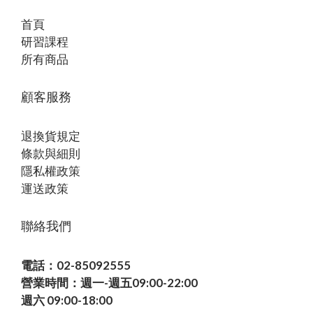
首頁
研習課程
所有商品
顧客服務
退換貨規定
條款與細則
隱私權政策
運送政策
聯絡我們
電話：02-85092555
營業時間：週一-週五09:00-22:00
週六 09:00-18:00