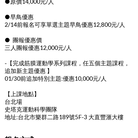
●原價14,000元/人
●早鳥優惠
2/14前報名可享單選主題早鳥優惠12,800元/人
● 團報優惠價
三人團報優惠12,000元/人
-【完成筋膜運動學系列課程，任五個主題課程，
追加新主題優惠 】
01/30前追加特別主題:優惠10,000元/人
【上課地點】
台北場
史塔克運動科學團隊
地址:台北市樂群二路189號5F-3 大直豐滙大樓