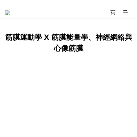
筋膜運動學 X 筋膜能量學、神經網絡與
心像筋膜