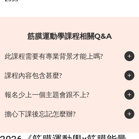
筋膜運動學課程相關Q&A
此課程需要有專業背景才能上嗎?
課程內容包含甚麼?
報名少上一個主題會跟不上?
擔心下課後忘記怎麼辦?