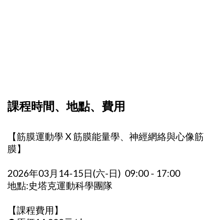
課程時間、地點、費用
【筋膜運動學 X 筋膜能量學、神經網絡與心像筋
膜】
2026年03月14-15日(六-日) 09:00 - 17:00
地點:史塔克運動科學團隊
【課程費用】