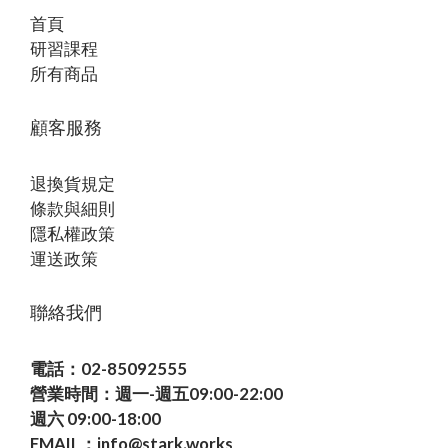
首頁
研習課程
所有商品
顧客服務
退換貨規定
條款與細則
隱私權政策
運送政策
聯絡我們
電話：02-85092555
營業時間：週一-週五09:00-22:00
週六 09:00-18:00
EMAIL：info@stark.works