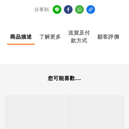
分享到
送貨及付
商品描述
了解更多
顧客評價
款方式
您可能喜歡...