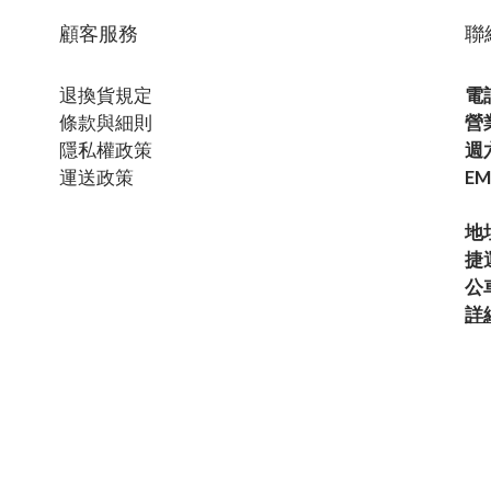
顧客服務
聯
退換貨規定
電話
條款與細則
營
隱私權政策
週六
運送政策
EM
地
捷
公
詳