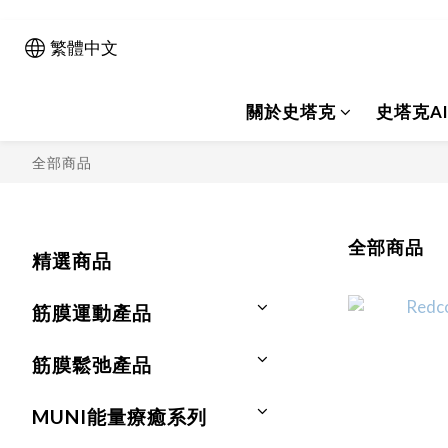
繁體中文
關於史塔克
史塔克A
全部商品
全部商品
精選商品
筋膜運動產品
筋膜鬆弛產品
MUNI能量療癒系列