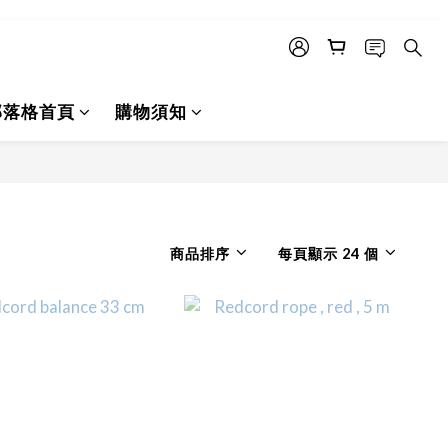
部落格首頁
購物須知
商品排序
每頁顯示 24 個