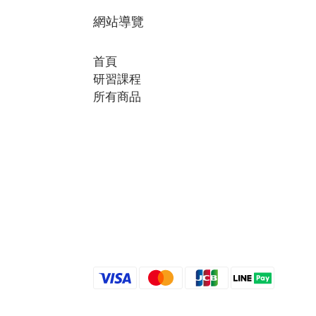
網站導覽
首頁
研習課程
所有商品