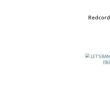
Redcord 