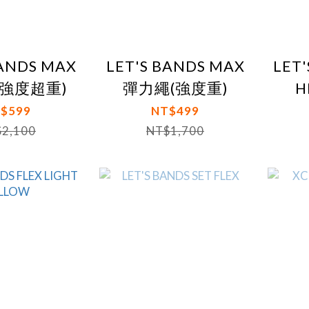
BANDS MAX
LET'S BANDS MAX
LET'
(強度超重)
彈力繩(強度重)
H
$599
NT$499
2,100
NT$1,700