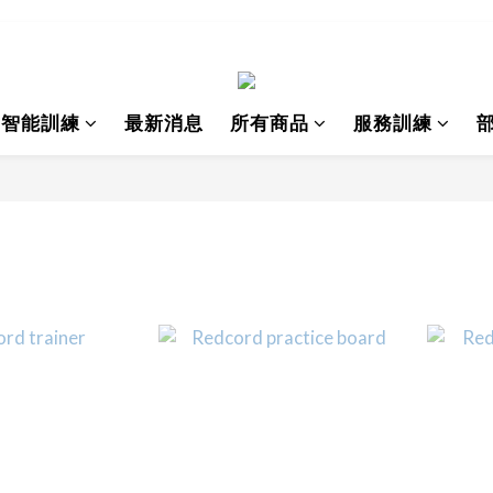
I智能訓練
最新消息
所有商品
服務訓練