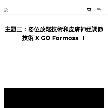
主題三：姿位放鬆技術和皮膚神經調節
技術 X GO Formosa ！