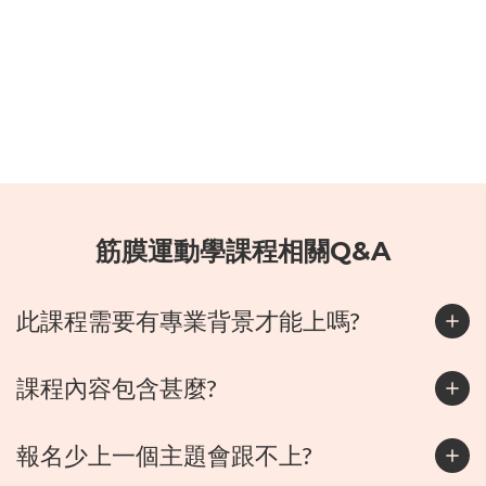
筋膜運動學課程相關Q&A
此課程需要有專業背景才能上嗎?
課程內容包含甚麼?
報名少上一個主題會跟不上?