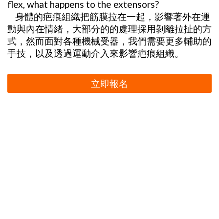
flex, what happens to the extensors?
身體的疤痕組織把筋膜拉在一起，影響著外在運
動與內在情緒，大部分的的處理採用剝離拉扯的方
式，然而面對各種機械受器，我們需要更多輔助的
手技，以及透過運動介入來影響疤痕組織。
立即報名