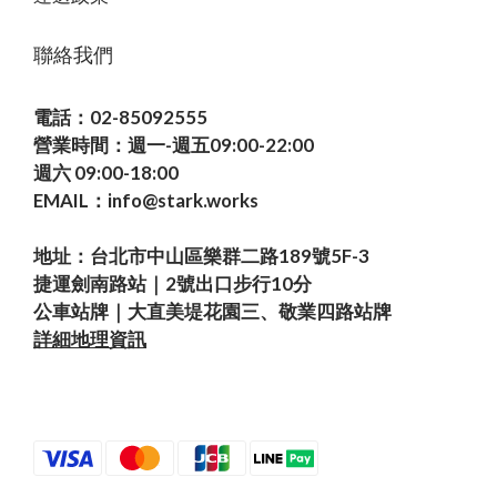
聯絡我們
電話：02-85092555
營業時間：週一-週五09:00-22:00
週六 09:00-18:00
EMAIL：info@stark.works
地址：台北市中山區樂群二路189號5F-3
捷運劍南路站｜2號出口步行10分
公車站牌｜大直美堤花園三、敬業四路站牌
詳細地理資訊