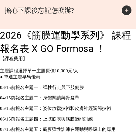
擔心下課後忘記怎麼辦?