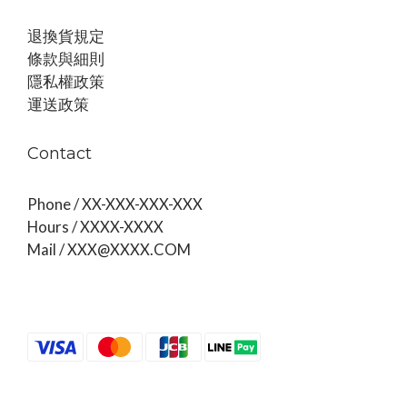
退換貨規定
條款與細則
隱私權政策
運送政策
Contact
Phone / XX-XXX-XXX-XXX
Hours / XXXX-XXXX
Mail / XXX@XXXX.COM