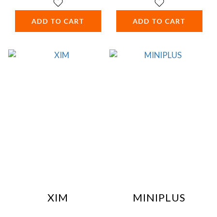
ADD TO CART
ADD TO CART
XIM
MINIPLUS