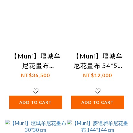
【Muni】壇城牟
【Muni】壇城牟
尼花畫布
尼花畫布 54*54
135*135 cm
cm
NT$36,500
NT$12,000
ADD TO CART
ADD TO CART