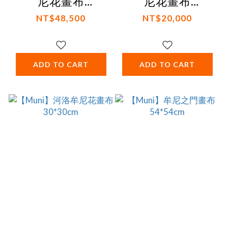
尼花畫布
尼花畫布
135*135cm
54*54cm
NT$48,500
NT$20,000
ADD TO CART
ADD TO CART