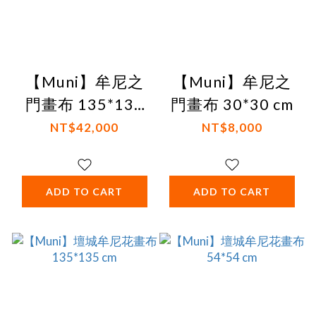
【Muni】牟尼之
【Muni】牟尼之
門畫布 135*135
門畫布 30*30 cm
cm
NT$42,000
NT$8,000
ADD TO CART
ADD TO CART