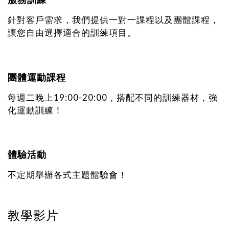
針對客戶需求，我們提供一對一課程以及團體課程，
讓您自由選擇適合的訓練項目。
團體運動課程
每週二晚上19:00-20:00，搭配不同的訓練器材，強
化運動訓練！
體驗活動
不定期舉辦各式主題體驗會！
教學影片