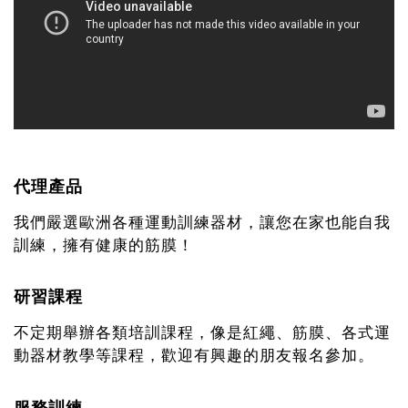
代理產品
我們嚴選歐洲各種運動訓練器材，讓您在家也能自我
訓練，擁有健康的筋膜！
研習課程
不定期舉辦各類培訓課程，像是紅繩、筋膜、各式運
動器材教學等課程，歡迎有興趣的朋友報名參加。
服務訓練