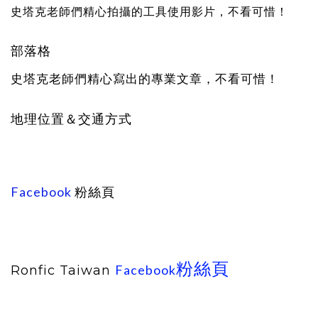
史塔克老師們精心拍攝的工具使用影片，不看可惜！
部落格
史塔克老師們精心寫出的專業文章，不看可惜！
地理位置＆交通方式
Facebook
粉絲頁
粉絲頁
Facebook
Ronfic Taiwan