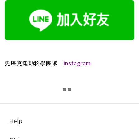
instagram
史塔克運動科學團隊
Help
FAQ