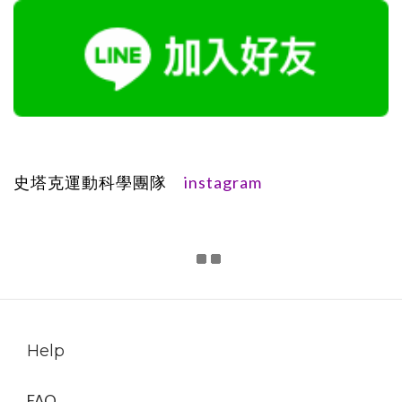
instagram
史塔克運動科學團隊
Help
FAQ