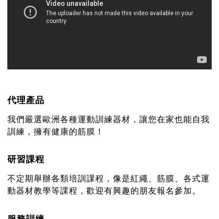
代理產品
我們嚴選歐洲各種運動訓練器材，讓您在家也能自我
訓練，擁有健康的筋膜！
研習課程
不定期舉辦各類培訓課程，像是紅繩、筋膜、各式運
動器材教學等課程，歡迎有興趣的朋友報名參加。
服務訓練