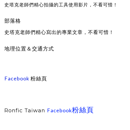
史塔克老師們精心拍攝的工具使用影片，不看可惜！
部落格
史塔克老師們精心寫出的專業文章，不看可惜！
地理位置＆交通方式
Facebook
粉絲頁
粉絲頁
Facebook
Ronfic Taiwan