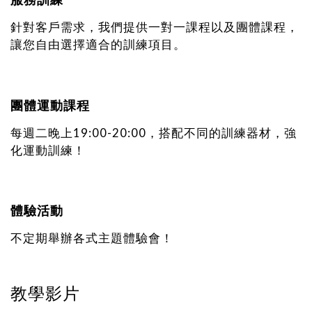
針對客戶需求，我們提供一對一課程以及團體課程，
讓您自由選擇適合的訓練項目。
團體運動課程
每週二晚上19:00-20:00，搭配不同的訓練器材，強
化運動訓練！
體驗活動
不定期舉辦各式主題體驗會！
教學影片