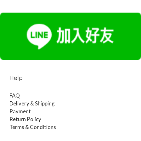
Help
FAQ
Delivery & Shipping
Payment
Return Policy
Terms & Conditions