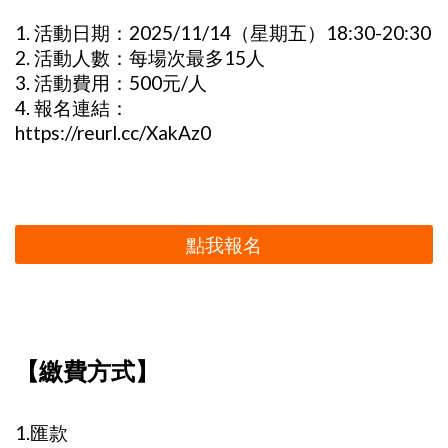
1. 活動日期：2025/11/14（星期五）18:30-20:30
2. 活動人數：每場次最多15人
3. 活動費用：500元/人
4. 報名連結：
https://reurl.cc/XakAz0
點我報名
【繳費方式】
1.匯款