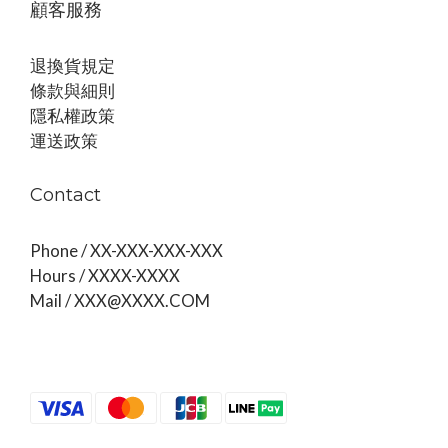
顧客服務
退換貨規定
條款與細則
隱私權政策
運送政策
Contact
Phone / XX-XXX-XXX-XXX
Hours / XXXX-XXXX
Mail / XXX@XXXX.COM