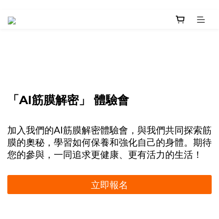
「AI筋膜解密」 體驗會
加入我們的AI筋膜解密體驗會，與我們共同探索筋
膜的奧秘，學習如何保養和強化自己的身體。期待
您的參與，一同追求更健康、更有活力的生活！
立即報名