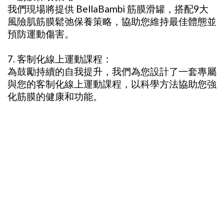
我們現場將提供 BellaBambi 筋膜滑罐，搭配9大
風險肌筋膜鬆弛保養策略，協助您維持最佳體態並
預防運動傷害。
7. 客制化線上運動課程：
為鼓勵持續的自我提升，我們為您設計了一套專屬
與您的客制化線上運動課程，以科學方法協助您強
化筋膜的健康和功能。