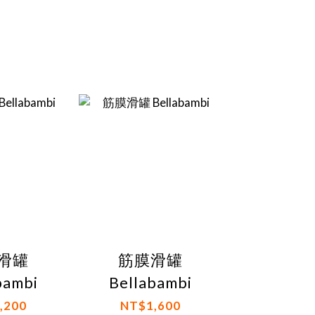
滑罐
筋膜滑罐
bambi
Bellabambi
,200
NT$1,600