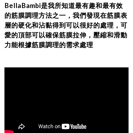
BellaBambi是我所知道最有趣和最有效
的筋膜調理方法之一，我們發現在筋膜表
層的硬化和沾黏得到可以很好的處理，可
愛的頂部可以確保筋膜拉伸，壓縮和滑動
力能根據筋膜調理的需求處理