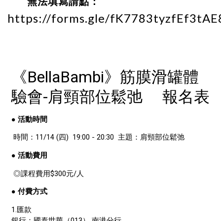
無法填寫請點：
https://forms.gle/fK7783tyzfEf3tAE