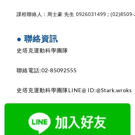
課程聯絡人：周士豪 先生 0926031499 ; (02)8509-
● 聯絡資訊
史塔克運動科學團隊
聯絡電話:02-85092555
史塔克運動科學團隊LINE@ ID:@Stark.wroks