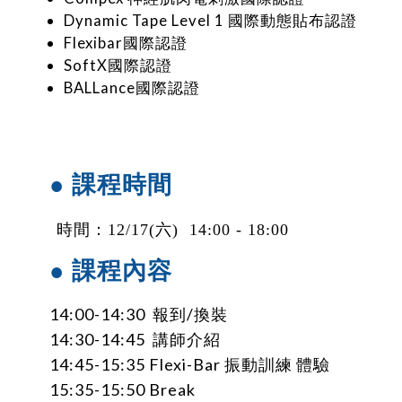
Dynamic Tape Level 1 國際動態貼布認證
Flexibar國際認證
SoftX國際認證
BALLance國際認證
● 課程時間
時間
：12
/17(六) 14:00 - 18:00
● 課程內容
14:00-14:30 報到/換裝
14:30-14:45 講師介紹
14:45-15:35 Flexi-Bar 振動訓練 體驗
15:35-15:50 Break