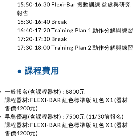
15:50-16:30 Flexi-Bar 振動訓練 益處與研究
報告
16:30-16:40 Break
16:40-17:20 Training Plan 1 動作分解與練習
17:20-17:30 Break
17:30-18:00 Training Plan 2 動作分解與練習
● 課程費用
一般報名(含課程器材) : 8800元
課程器材:
FLEXI-BAR
紅色
標準版 紅色 X1 (器材
售價4200元)
早鳥優惠
(含課程器材)
: 7500元
(11/30前報名)
課程器材:
FLEXI-BAR
紅色
標準版 紅色 X1 (器材
售價4200元)