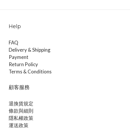
Help
FAQ
Delivery & Shipping
Payment
Return Policy
Terms & Conditions
顧客服務
退換貨規定
條款與細則
隱私權政策
運送政策