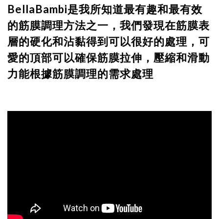
BellaBambi是我所知道最有趣和最有效
的筋膜調理方法之一，我們發現在筋膜表
層的硬化和沾黏得到可以很好的處理，可
愛的頂部可以確保筋膜拉伸，壓縮和滑動
力能根據筋膜調理的需求處理