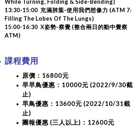
While Turning, Folding & Side-Bending)
13:30-15:00 充滿肺葉-使用我們想像力 (ATM 7:
Filling The Lobes Of The Lungs)
15:00-16:30 X姿勢-察覺 (整合兩日的動中覺察
ATM)
課程費用
原價：16800元
早早鳥優惠：10000元 (2022/9/30截
止)
早鳥優惠：13600元 (2022/10/31截
止)
團報優惠 (三人以上)：12600元