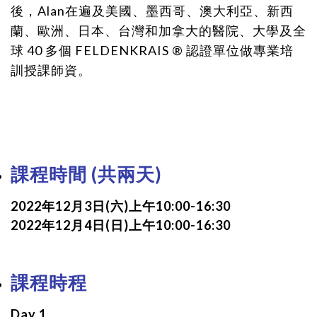
後，
Alan在遍及美國、墨西哥、澳大利亞、新西
蘭、歐洲、日本、台灣和加拿大的
醫院、大學及全
球 40 多個 FELDENKRAIS ® 認證單位做
專業培
訓授課師資。
課程時間 (共兩天)
2022年12月3日(六)上午10:00-16:30
2022年12月4日(日)上午10:00-16:30
課程時程
Day 1