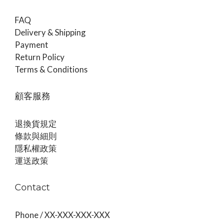
FAQ
Delivery & Shipping
Payment
Return Policy
Terms & Conditions
顧客服務
退換貨規定
條款與細則
隱私權政策
運送政策
Contact
Phone / XX-XXX-XXX-XXX