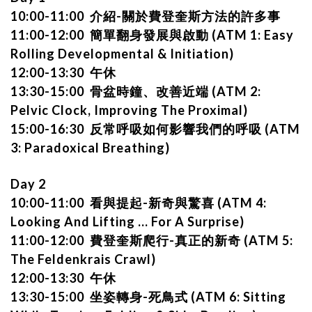
10:00-11:00 介紹-關於費登奎斯方法的許多事
11:00-12:00 簡單翻身發展與啟動 (ATM 1: Easy
Rolling Developmental & Initiation)
12:00-13:30 午休
13:30-15:00 骨盆時鐘、改善近端 (ATM 2:
Pelvic Clock, Improving The Proximal)
15:00-16:30 反常呼吸如何影響我們的呼吸 (ATM
3: Paradoxical Breathing)
Day 2
10:00-11:00 看與提起-新奇與驚喜 (ATM 4:
Looking And Lifting ... For A Surprise)
11:00-12:00 費登奎斯爬行-真正的新奇 (ATM 5:
The Feldenkrais Crawl)
12:00-13:30 午休
13:30-15:00 坐姿轉身-死鳥式 (ATM 6: Sitting