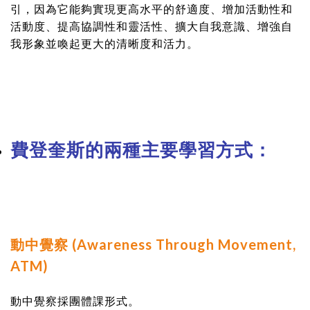
引，因為它能夠實現更高水平的舒適度、增加活動性和
活動度、提高協調性和靈活性、擴大自我意識、增強自
我形象並喚起更大的清晰度和活力。
費登奎斯的兩種主要學習方式：
動中覺察 (Awareness Through Movement,
ATM)
動中覺察採團體課形式。