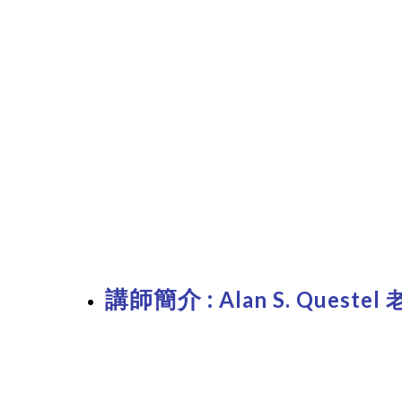
講師簡介 :
Alan S. Questel