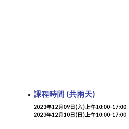
課程時間 (共兩天)
2023年12月09日(六)上午10:00-17:00
2023年12月10日(日)上午10:00-17:00