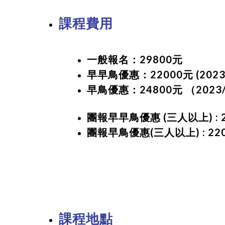
課程費用
一般報名：29800元
早早鳥優惠：22000元 (2023
早鳥優惠：24800元 （2023/
團報早早鳥優惠 (三人以上) : 
團報早鳥優惠
(三人以上) : 2
課程地點