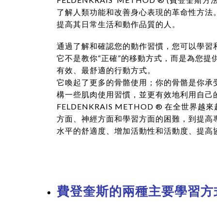
了解人類功能和改善身心表現的革命性方法
提高其日常生活和動作品質的人。
通過了解和確認您的動作習慣，您可以學習
它不是教你“正確”的移動方式，而是為您提
有效、最舒適的行動方式。
它喚起了更多的骨骼使用；你的骨骼是你承
構一些肌肉使用習慣，並更有效地利用自己
FELDENKRAIS METHOD ® 
方面、神經方面和學習方面的困難，到提高
水平的舒適度、增加活動性和活動度、提高
費登奎斯的兩種主要學習方