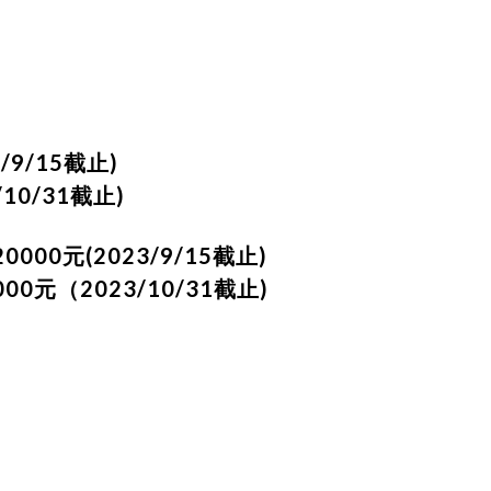
/9/15截止)
10/31截止)
20000元
(2023/9/15截止)
2000元（2023/10/31截止)