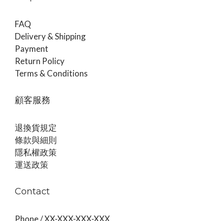
FAQ
Delivery & Shipping
Payment
Return Policy
Terms & Conditions
顧客服務
退換貨規定
條款與細則
隱私權政策
運送政策
Contact
Phone / XX-XXX-XXX-XXX