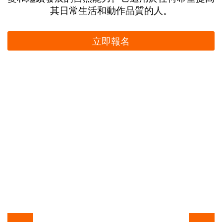
其日常生活和動作品質的人。
立即報名