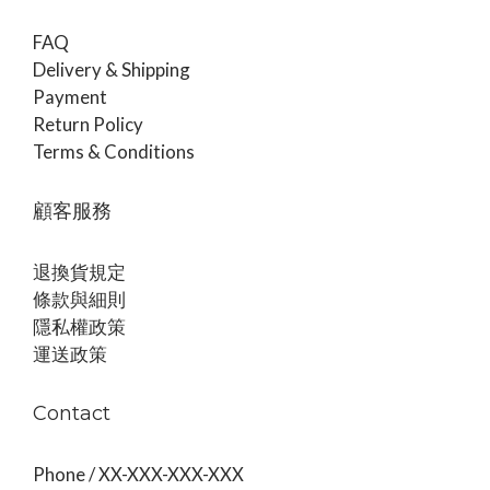
FAQ
Delivery & Shipping
Payment
Return Policy
Terms & Conditions
顧客服務
退換貨規定
條款與細則
隱私權政策
運送政策
Contact
Phone / XX-XXX-XXX-XXX