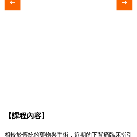
【課程內容】
相較於傳統的藥物與手術，近期的下背痛臨床指引