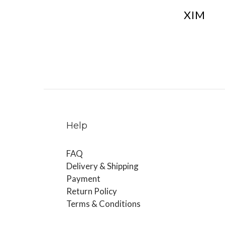
XIM
Help
FAQ
Delivery & Shipping
Payment
Return Policy
Terms & Conditions