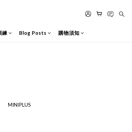
訓練
Blog Posts
購物須知