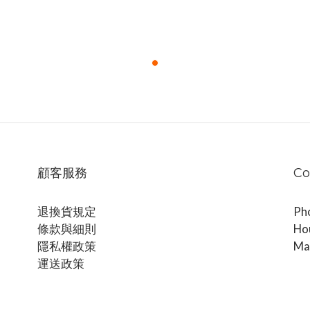
顧客服務
Co
退換貨規定
Ph
條款與細則
Ho
隱私權政策
Ma
運送政策