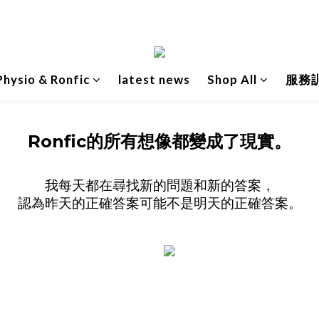
hysio & Ronfic
latest news
Shop All
服務
Ronfic的所有想像都變成了現實。
我每天都在尋找新的問題和新的答案，
認為昨天的正確答案可能不是明天的正確答案。