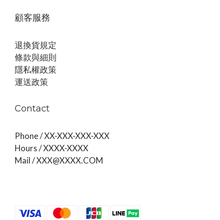
顧客服務
退換貨規定
條款與細則
隱私權政策
運送政策
Contact
Phone / XX-XXX-XXX-XXX
Hours / XXXX-XXXX
Mail / XXX@XXXX.COM