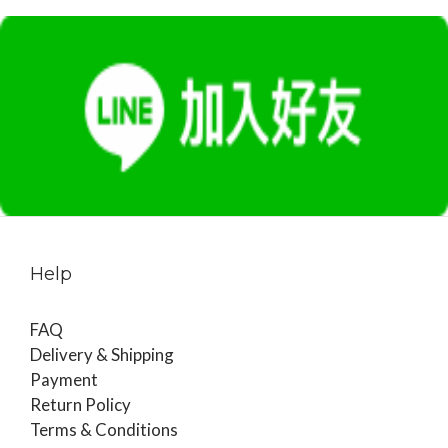
Help
FAQ
Delivery & Shipping
Payment
Return Policy
Terms & Conditions