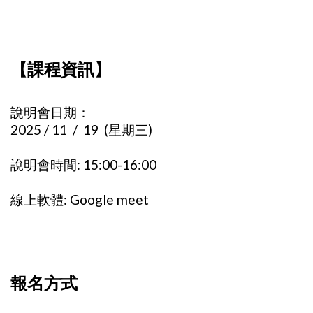
【課程資訊】
說明會日期：
2025 / 11 / 19 (星期三)
說明會時間: 15:00-16:00
線上軟體: Google meet
報名方式