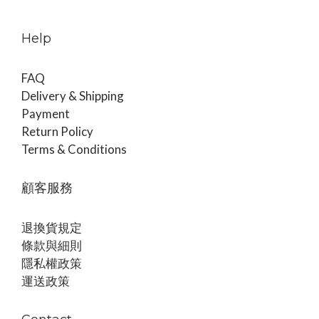
Help
FAQ
Delivery & Shipping
Payment
Return Policy
Terms & Conditions
顧客服務
退換貨規定
條款與細則
隱私權政策
運送政策