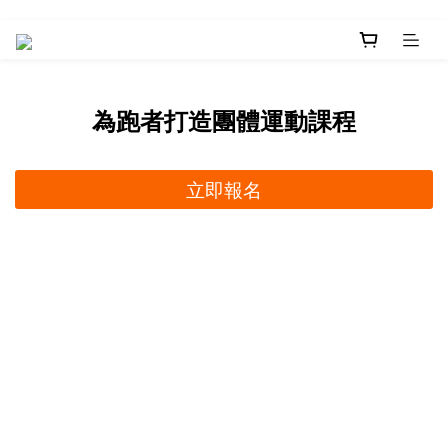
為跑者打造團體運動課程
立即報名