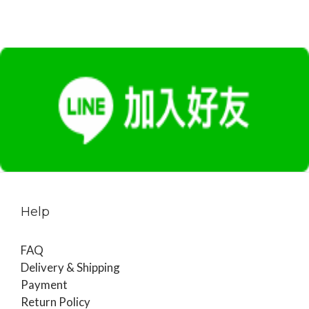
Help
FAQ
Delivery & Shipping
Payment
Return Policy