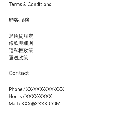
Terms & Conditions
顧客服務
退換貨規定
條款與細則
隱私權政策
運送政策
Contact
Phone / XX-XXX-XXX-XXX
Hours / XXXX-XXXX
Mail / XXX@XXXX.COM