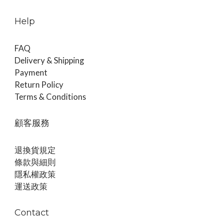
Help
FAQ
Delivery & Shipping
Payment
Return Policy
Terms & Conditions
顧客服務
退換貨規定
條款與細則
隱私權政策
運送政策
Contact