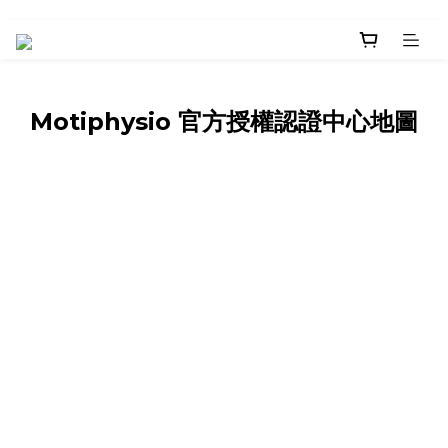
Motiphysio 官方授權認證中心地圖