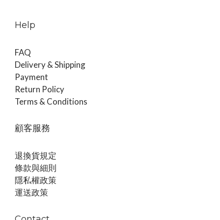
Help
FAQ
Delivery & Shipping
Payment
Return Policy
Terms & Conditions
顧客服務
退換貨規定
條款與細則
隱私權政策
運送政策
Contact