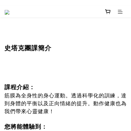
史塔克團課簡介
課程介紹：
筋膜為全身性的身心運動。透過科學化的訓練，達
到身體的平衡以及正向情緒的提升。動作健康也為
我們帶來心靈健康！
您將能體驗到
：