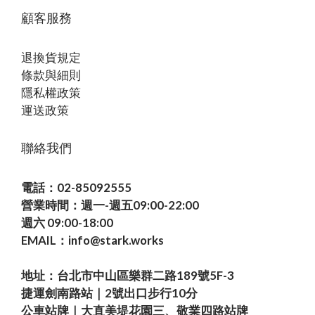
顧客服務
退換貨規定
條款與細則
隱私權政策
運送政策
聯絡我們
電話：02-85092555
營業時間：週一-週五09:00-22:00
週六 09:00-18:00
EMAIL：info@stark.works
地址：台北市中山區樂群二路189號5F-3
捷運劍南路站｜2號出口步行10分
公車站牌｜大直美堤花園三、敬業四路站牌