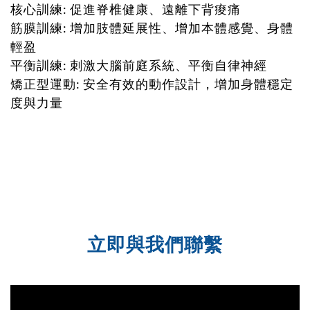
核心訓練: 促進脊椎健康、遠離下背痠痛
筋膜訓練: 增加肢體延展性、增加本體感覺、身體
輕盈
平衡訓練: 刺激大腦前庭系統、平衡自律神經
矯正型運動: 安全有效的動作設計，增加身體穩定
度與力量
立即與我們聯繫