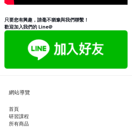
只要您有興趣，請毫不猶豫與我們聯繫！
歡迎加入我們的 Line＠
網站導覽
首頁
研習課程
所有商品