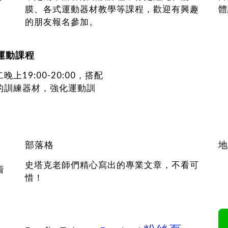
膜、各式運動器材教學等課程，歡迎有興趣
體
的朋友報名參加。
運動課程
晚上19:00-20:00，搭配
的訓練器材，強化運動訓
部落格
地
史塔克老師們精心寫出的專業文章，不看可
看
惜！