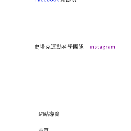
instagram
史塔克運動科學團隊
網站導覽
首頁