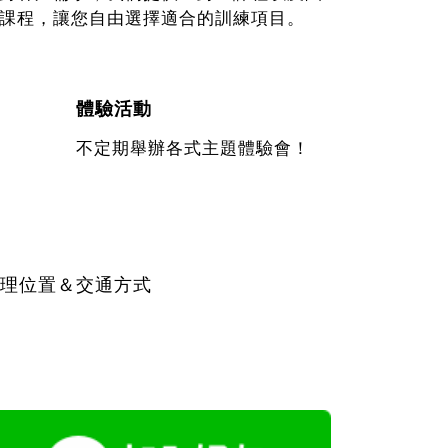
課程，讓您自由選擇適合的訓練項目。
體驗活動
不定期舉辦各式主題體驗會！
理位置＆交通方式