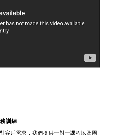
務訓練
對客戶需求，我們提供一對一課程以及團