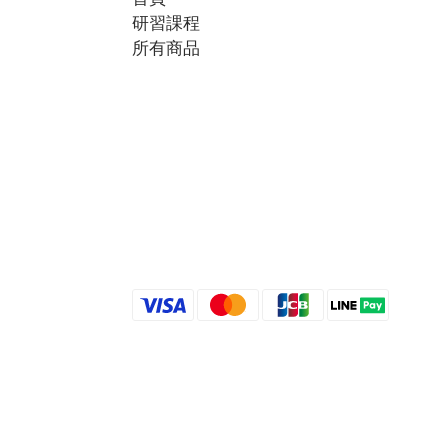
研習課程
所有商品