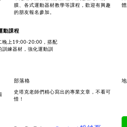
膜、各式運動器材教學等課程，歡迎有興趣
體
的朋友報名參加。
運動課程
晚上19:00-20:00，搭配
的訓練器材，強化運動訓
部落格
地
史塔克老師們精心寫出的專業文章，不看可
看
惜！