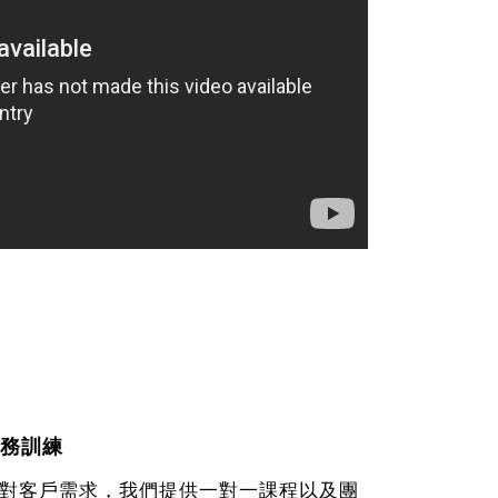
務訓練
對客戶需求，我們提供一對一課程以及團