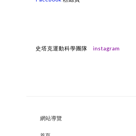
instagram
史塔克運動科學團隊
網站導覽
首頁