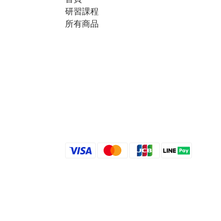
研習課程
所有商品