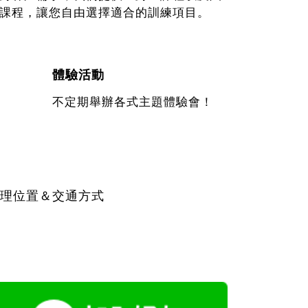
課程，讓您自由選擇適合的訓練項目。
體驗活動
不定期舉辦各式主題體驗會！
理位置＆交通方式