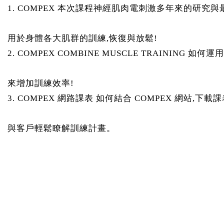
1. COMPEX 本次課程神經肌肉電刺激多年來的研究
用於身體各大肌群的訓練,恢復與放鬆!
2. COMPEX COMBINE MUSCLE TRAINING 如
來增加訓練效率!
3. COMPEX 網路課表 如何結合 COMPEX 網站,下
與客戶輕鬆瞭解訓練計畫。