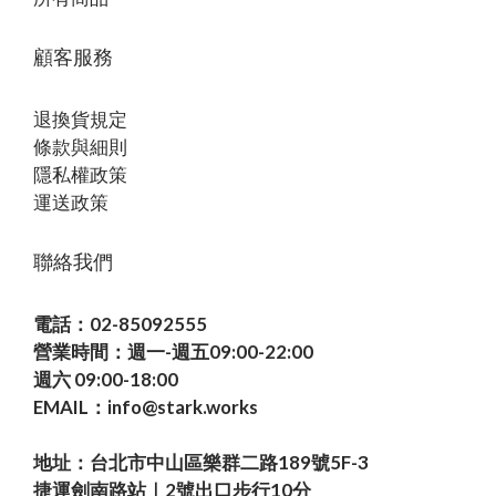
顧客服務
退換貨規定
條款與細則
隱私權政策
運送政策
聯絡我們
電話：02-85092555
營業時間：週一-週五09:00-22:00
週六 09:00-18:00
EMAIL：info@stark.works
地址：台北市中山區樂群二路189號5F-3
捷運劍南路站｜2號出口步行10分