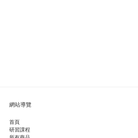
網站導覽
首頁
研習課程
所有商品