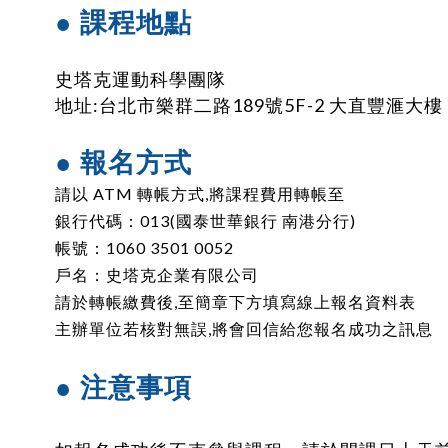
● 課程地點
史塔克運動科學團隊
地址:台北市樂群二路189號5F-2 大直豐滙大樓
● 報名方式
請以 ATM 轉帳方式,將課程費用轉帳至
銀行代碼：013(國泰世華銀行 南港分行)
帳號：1060 3501 0052
戶名：史塔克企業有限公司
請於轉帳繳費後,至簡章下方填寫線上報名資料表
主辦單位若核對無誤,將會回信給您報名成功之訊息
● 注意事項