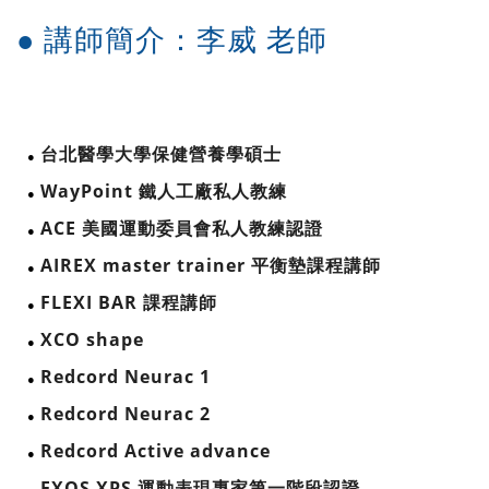
● 講師簡介：李威 老師
台北醫學大學保健營養學碩士
● 
WayPoint 鐵人工廠私人教練
● 
ACE 美國運動委員會私人教練認證
● 
AIREX master trainer 平衡墊課程講師
● 
FLEXI BAR 課程講師
● 
XCO shape 
● 
Redcord Neurac 1 
● 
Redcord Neurac 2 
● 
Redcord Active advance 
● 
EXOS XPS 運動表現專家第一階段認證