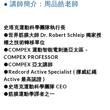
● 講師簡介：周品皓老師
史塔克運動科學團隊執行長
●世界筋膜大師 Dr. Robert Schleip 獨家授
權之技術轉移單位
●COMPEX 運動智能電刺激亞太區 –
COMPEX PROFESSOR
●COMPEX 亞太講師
●Redcord Active Specialist ( 挪威紅繩
Active 最高認證 )
●史塔克運動科學團隊 CEO
●筋膜運動學譯者之一