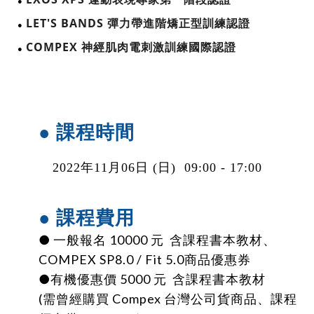
● 
LET'S BANDS 彈力帶進階矯正型訓練認證
● 
COMPEX 神經肌肉電刺激訓練國際認證
● 
● 課程時間
2022年11
月
06日 (日) 09:00 - 17:00
● 課程費用
● 一般報名 10000 元 含課程書本教材、
COMPEX SP8.0 / Fit 5.0商品優惠券
●有機優惠價 5000 元 含課程書本教材
(需曾經購買 Compex 台灣公司貨商品、課程