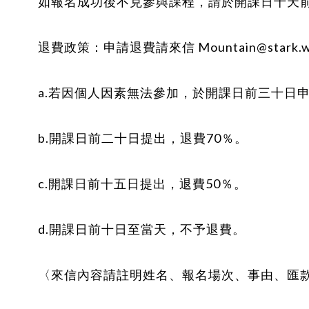
如報名成功後不克參與課程，請於開課日十天
退費政策：申請退費請來信 Mountain@stark.w
a.若因個人因素無法參加，於開課日前三十日申請
b.開課日前二十日提出，退費70％。
c.開課日前十五日提出，退費50％。
d.開課日前十日至當天，不予退費。
〈來信內容請註明姓名、報名場次、事由、匯