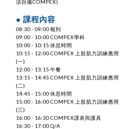
須自備COMPEX)
● 課程內容
08:30 - 09:00 報到
09:00 - 10:00 COMPEX學科
10:00 - 10:15 休息時間
10:15 - 12:00 COMPEX 上肢肌力訓練應用
(一)
12:00 - 13:15 午餐
13:15 - 14:45 COMPEX 上肢肌力訓練應用
(二)
14:45 - 15:00 休息時間
15:00 - 16:00 COMPEX 上肢肌力訓練應用
(三)
16:00 - 16:30 COMPEX課表與護具
16:30 - 17:00 Q/A