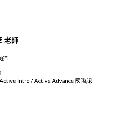
 老師
練師
師
Active Intro / Active Advance 國際認