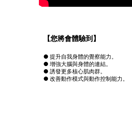
【您將會體驗到】
● 提升自我身體的覺察能力。
● 增強大腦與身體的連結。
● 誘發更多核心肌肉群。
● 改善動作模式與動作控制能力。