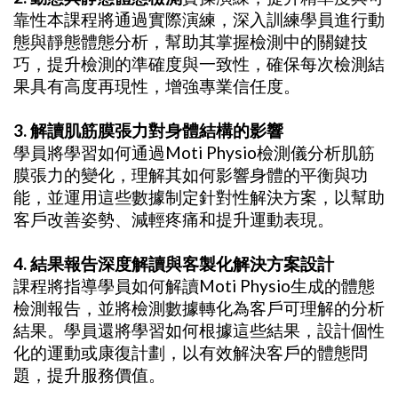
靠性本課程將通過實際演練，深入訓練學員進行動
態與靜態體態分析，幫助其掌握檢測中的關鍵技
巧，提升檢測的準確度與一致性，確保每次檢測結
果具有高度再現性，增強專業信任度。
3. 解讀肌筋膜張力對身體結構的影響
學員將學習如何通過Moti Physio檢測儀分析肌筋
膜張力的變化，理解其如何影響身體的平衡與功
能，並運用這些數據制定針對性解決方案，以幫助
客戶改善姿勢、減輕疼痛和提升運動表現。
4. 結果報告深度解讀與客製化解決方案設計
課程將指導學員如何解讀Moti Physio生成的體態
檢測報告，並將檢測數據轉化為客戶可理解的分析
結果。學員還將學習如何根據這些結果，設計個性
化的運動或康復計劃，以有效解決客戶的體態問
題，提升服務價值。