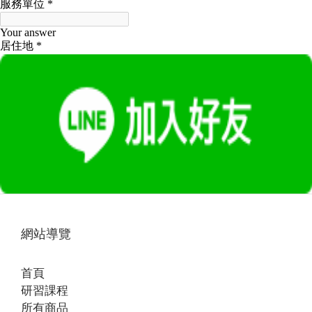
網站導覽
首頁
研習課程
所有商品