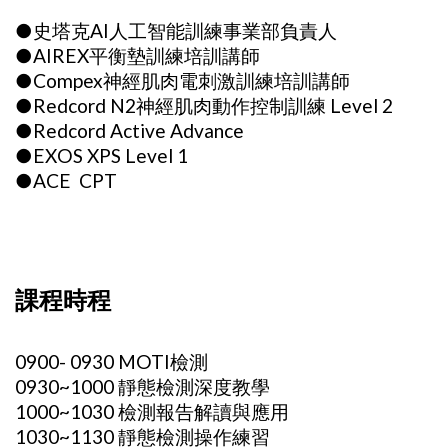
●史塔克AI人工智能訓練事業部負責人
●AIREX平衡墊訓練培訓講師
●Compex神經肌肉電刺激訓練培訓講師
●Redcord N2神經肌肉動作控制訓練 Level 2
●Redcord Active Advance
●EXOS XPS Level 1
●ACE CPT
課程時程
0900- 0930 MOTI檢測
0930~1000 靜態檢測深度教學
1000~1030 檢測報告解讀與應用
1030~1130 靜態檢測操作練習