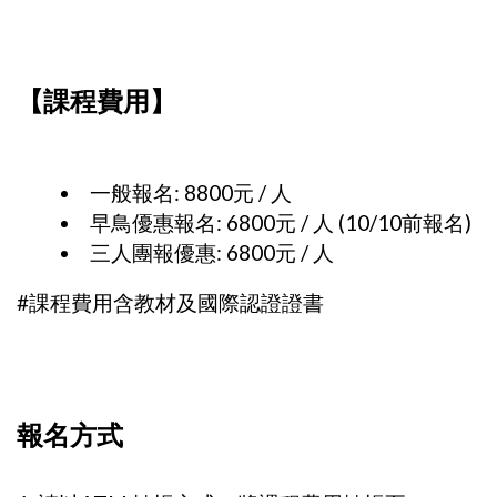
【課程費用】
一般報名: 8800元 / 人
早鳥優惠報名: 6800元 / 人 (10/10前報名)
三人團報優惠: 6800元 / 人
#課程費用含教材及國際認證證書
報名方式