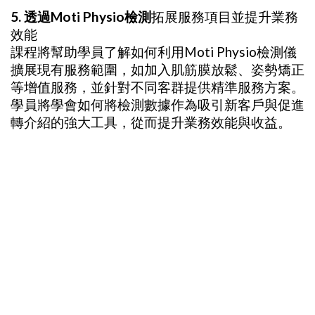
5. 透過Moti Physio檢測
拓展服務項目並提升業務
效能
課程將幫助學員了解如何利用Moti Physio檢測儀
擴展現有服務範圍，如加入肌筋膜放鬆、姿勢矯正
等增值服務，並針對不同客群提供精準服務方案。
學員將學會如何將檢測數據作為吸引新客戶與促進
轉介紹的強大工具，從而提升業務效能與收益。