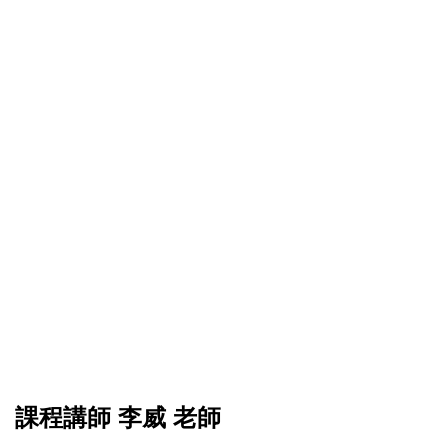
課程講師 李威 老師