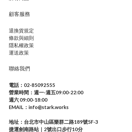
顧客服務
退換貨規定
條款與細則
隱私權政策
運送政策
聯絡我們
電話：02-85092555
營業時間：週一-週五09:00-22:00
週六 09:00-18:00
EMAIL：info@stark.works
地址：台北市中山區樂群二路189號5F-3
捷運劍南路站｜2號出口步行10分