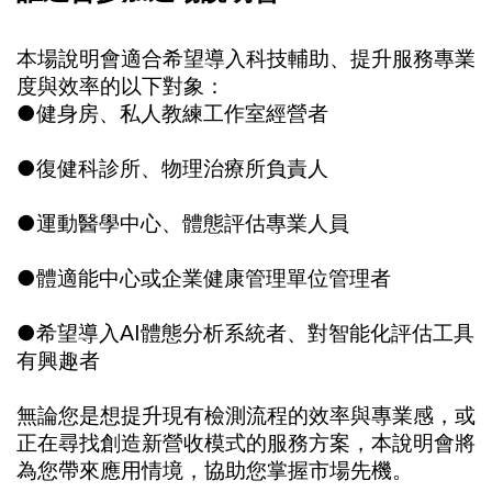
本場說明會適合希望導入科技輔助、提升服務專業
度與效率的以下對象：
●健身房、私人教練工作室經營者
●復健科診所、物理治療所負責人
●運動醫學中心、體態評估專業人員
●體適能中心或企業健康管理單位管理者
●希望導入AI體態分析系統者、對智能化評估工具
有興趣者
無論您是想提升現有檢測流程的效率與專業感，或
正在尋找創造新營收模式的服務方案，本說明會將
為您帶來應用情境，協助您掌握市場先機。