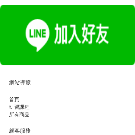
網站導覽
首頁
研習課程
所有商品
顧客服務