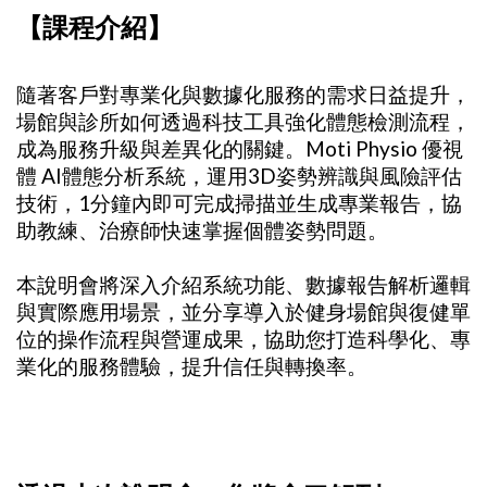
【課程介紹】
隨著客戶對專業化與數據化服務的需求日益提升，
場館與診所如何透過科技工具強化體態檢測流程，
成為服務升級與差異化的關鍵。Moti Physio 優視
體 AI體態分析系統，運用3D姿勢辨識與風險評估
技術，1分鐘內即可完成掃描並生成專業報告，協
助教練、治療師快速掌握個體姿勢問題。
本說明會將深入介紹系統功能、數據報告解析邏輯
與實際應用場景，並分享導入於健身場館與復健單
位的操作流程與營運成果，協助您打造科學化、專
業化的服務體驗，提升信任與轉換率。