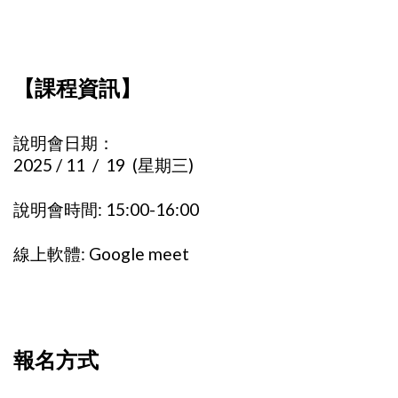
【課程資訊】
說明會日期：
2025 / 11 / 19 (星期三)
說明會時間: 15:00-16:00
線上軟體: Google meet
報名方式