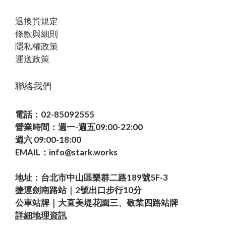
退換貨規定
條款與細則
隱私權政策
運送政策
聯絡我們
電話：02-85092555
營業時間：週一-週五09:00-22:00
週六 09:00-18:00
EMAIL：info@stark.works
地址：台北市中山區樂群二路189號5F-3
捷運劍南路站｜2號出口步行10分
公車站牌｜大直美堤花園三、敬業四路站牌
詳細地理資訊