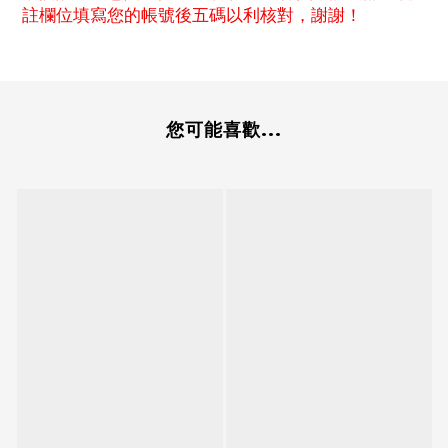
註欄位填寫您的帳號後五碼以利核對，謝謝！
您可能喜歡...