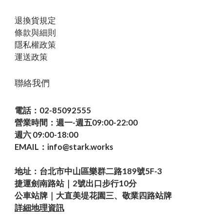
退換貨規定
條款與細則
隱私權政策
運送政策
聯絡我們
電話：02-85092555
營業時間：週一-週五09:00-22:00
週六 09:00-18:00
EMAIL：info@stark.works
地址：台北市中山區樂群二路189號5F-3
捷運劍南路站｜2號出口步行10分
公車站牌｜大直美堤花園三、敬業四路站牌
詳細地理資訊