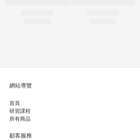
網站導覽
首頁
研習課程
所有商品
顧客服務