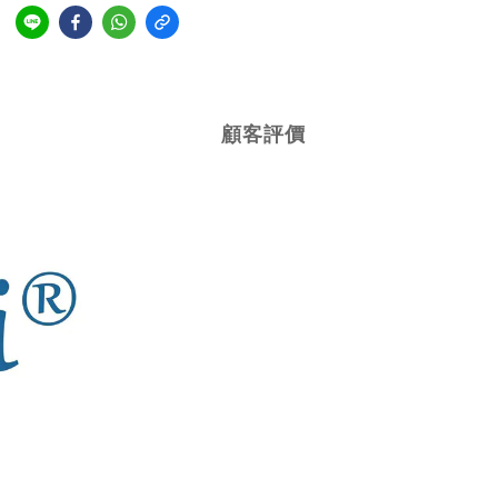
到
顧客評價