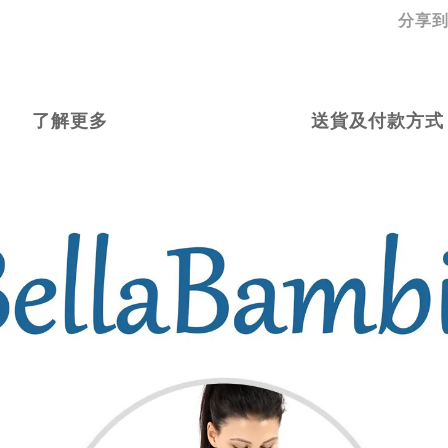
分享
了解更多
送貨及付款方式