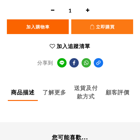
加入購物車
立即購買
加入追蹤清單
分享到
送貨及付
商品描述
了解更多
顧客評價
款方式
您可能喜歡...