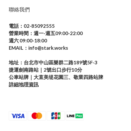
聯絡我們
電話：02-85092555
營業時間：週一-週五09:00-22:00
週六 09:00-18:00
EMAIL：info@stark.works
地址：台北市中山區樂群二路189號5F-3
捷運劍南路站｜2號出口步行10分
公車站牌｜大直美堤花園三、敬業四路站牌
詳細地理資訊