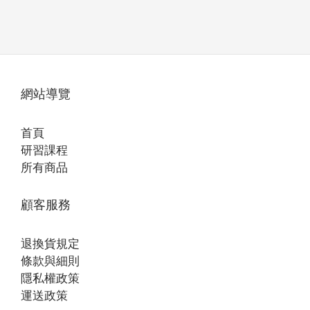
網站導覽
首頁
研習課程
所有商品
顧客服務
退換貨規定
條款與細則
隱私權政策
運送政策