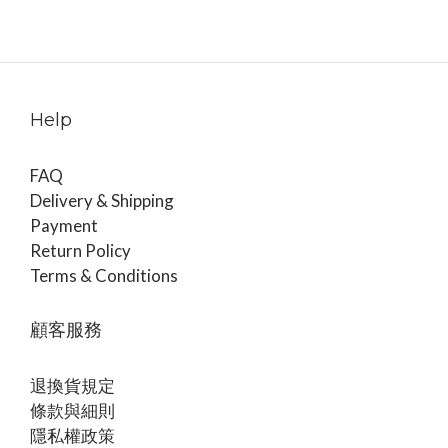
Help
FAQ
Delivery & Shipping
Payment
Return Policy
Terms & Conditions
顧客服務
退換貨規定
條款與細則
隱私權政策