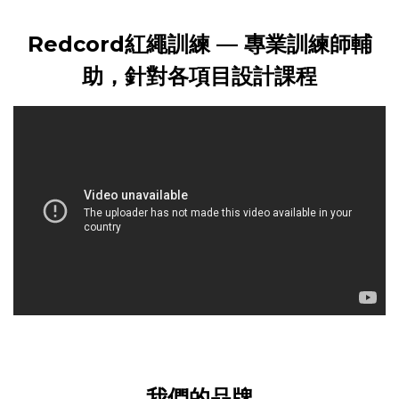
Redcord紅繩訓練 — 專業訓練師輔
助，針對各項目設計課程
我們的品牌