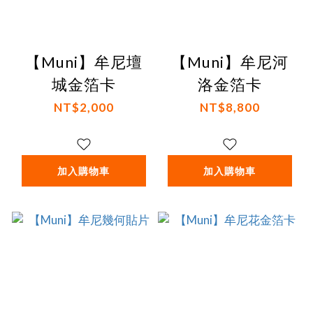
【Muni】牟尼壇
【Muni】牟尼河
城金箔卡
洛金箔卡
NT$2,000
NT$8,800
加入購物車
加入購物車