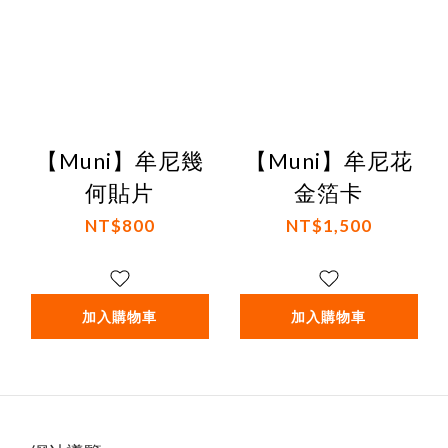
【Muni】牟尼幾
【Muni】牟尼花
何貼片
金箔卡
NT$800
NT$1,500
加入購物車
加入購物車