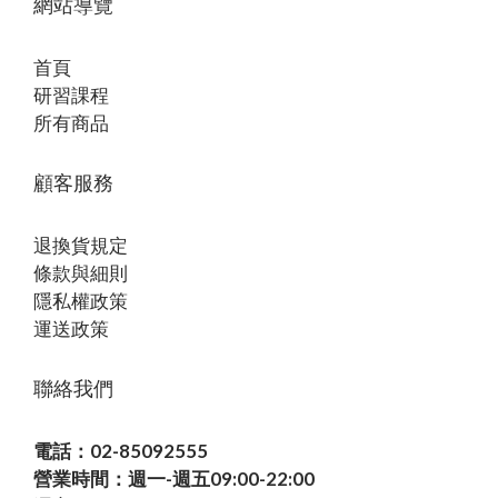
網站導覽
首頁
研習課程
所有商品
顧客服務
退換貨規定
條款與細則
隱私權政策
運送政策
聯絡我們
電話：02-85092555
營業時間：週一-週五09:00-22:00