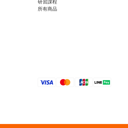
研習課程
所有商品