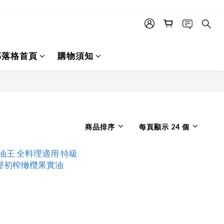
部落格首頁
購物須知
商品排序
每頁顯示 24 個