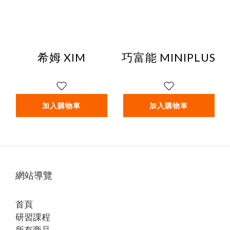
希姆 XIM
巧富能 MINIPLUS
加入購物車
加入購物車
網站導覽
首頁
研習課程
所有商品