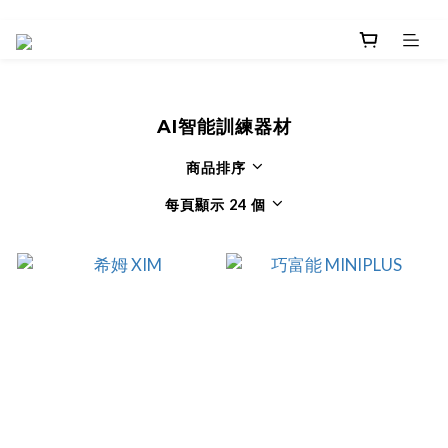
AI智能訓練器材
商品排序
每頁顯示 24 個