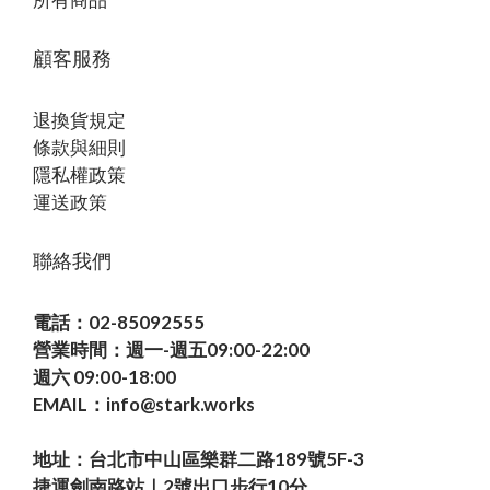
顧客服務
退換貨規定
條款與細則
隱私權政策
運送政策
聯絡我們
電話：02-85092555
營業時間：週一-週五09:00-22:00
週六 09:00-18:00
EMAIL：info@stark.works
地址：台北市中山區樂群二路189號5F-3
捷運劍南路站｜2號出口步行10分