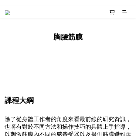
胸腰筋膜
課程大綱
除了從身體工作者的角度來看最前線的研究資訊，
也將有對於不同方法和操作技巧的具體上手指導，
以刺激筋膜內不同的感覺受器以及提供筋膜纖維母