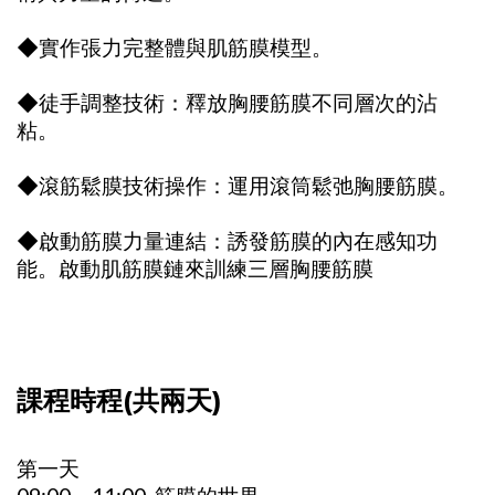
◆實作張力完整體與肌筋膜模型。
◆徒手調整技術：釋放胸腰筋膜不同層次的沾
粘。
◆滾筋鬆膜技術操作：運用滾筒鬆弛胸腰筋膜。
◆啟動筋膜力量連結：誘發筋膜的內在感知功
能。啟動肌筋膜鏈來訓練三層胸腰筋膜
課程時程(共兩天)
第一天