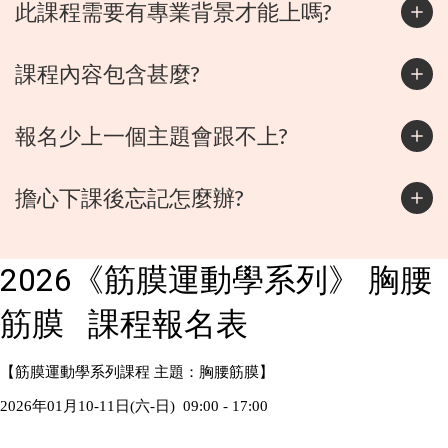
此課程需要有專業背景才能上嗎?
課程內容包含甚麼?
報名少上一個主題會跟不上?
擔心下課後忘記怎麼辦?