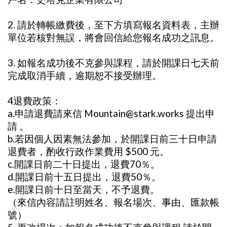
2. 請於轉帳繳費後，至下方填寫報名資料表，主辦
單位若核對無誤，將會回信給您報名成功之訊息。
3. 如報名成功後不克參與課程，請於開課日七天前
完成取消手續，逾期恕不接受辦理。
4退費政策：
a.申請退費請來信 Mountain@stark.works 提出申
請 。
b.若因個人因素無法參加，於開課日前三十日申請
退費者，酌收行政作業費用 $500 元。
c.開課日前二十日提出，退費70％。
d.開課日前十五日提出，退費50％。
e.開課日前十日至當天，不予退費。
（來信內容請註明姓名、報名場次、事由、匯款帳
號）