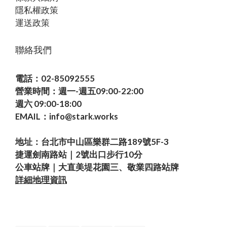
隱私權政策
運送政策
聯絡我們
電話：02-85092555
營業時間：週一-週五09:00-22:00
週六 09:00-18:00
EMAIL：info@stark.works
地址：台北市中山區樂群二路189號5F-3
捷運劍南路站｜2號出口步行10分
公車站牌｜大直美堤花園三、敬業四路站牌
詳細地理資訊