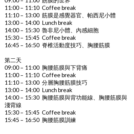
09:00 – 11:00 筋膜的世界
11:00 – 11:10 Coffee break
11:10 – 13:00 筋膜是感覺器官、帕西尼小體
13:00 – 14:00 Lunch break
14:00 – 15:30 魯非尼小體、內感細胞
15:30 – 15:45 Coffee break
16:45 – 16:50 脊椎活動度技巧、胸腰筋膜
第二天
09:00 – 11:00 胸腰筋膜與下背痛
11:00 – 11:10 Coffee break
11:10 – 13:00 分層胸腰筋膜技巧
13:00 – 14:00 Lunch break
14:00 – 15:30 胸腰筋膜與背功能線、胸腰筋膜與
淺背線
15:30 – 15:45 Coffee break
15:45 – 16:50 胸腰筋膜訓練