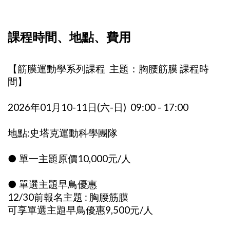
課程時間、地點、費用
【筋膜運動學系列課程 主題：胸腰筋膜 課程時
間】
2026年01月10-11日(六-日) 09:00 - 17:00
地點:史塔克運動科學團隊
● 單一主題原價10,000元/人
● 單選主題早鳥優惠
12/30前報名主題 : 胸腰筋膜
可享單選主題早鳥優惠9,500元/人