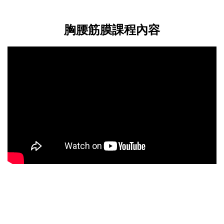
胸腰筋膜課程內容