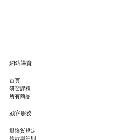
網站導覽
首頁
研習課程
所有商品
顧客服務
退換貨規定
條款與細則