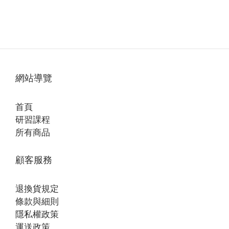
網站導覽
首頁
研習課程
所有商品
顧客服務
退換貨規定
條款與細則
隱私權政策
運送政策