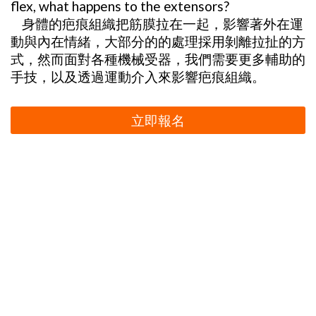
flex, what happens to the extensors?
身體的疤痕組織把筋膜拉在一起，影響著外在運
動與內在情緒，大部分的的處理採用剝離拉扯的方
式，然而面對各種機械受器，我們需要更多輔助的
手技，以及透過運動介入來影響疤痕組織。
立即報名