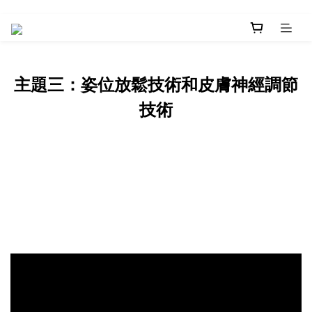
主題三：姿位放鬆技術和皮膚神經調節
技術