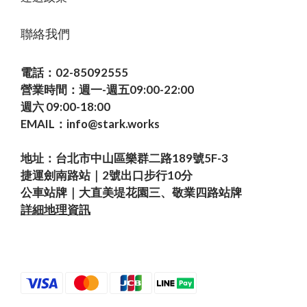
聯絡我們
電話：02-85092555
營業時間：週一-週五09:00-22:00
週六 09:00-18:00
EMAIL：info@stark.works
地址：台北市中山區樂群二路189號5F-3
捷運劍南路站｜2號出口步行10分
公車站牌｜大直美堤花園三、敬業四路站牌
詳細地理資訊