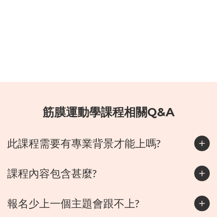
筋膜運動學課程相關Q&A
此課程需要有專業背景才能上嗎?
課程內容包含甚麼?
報名少上一個主題會跟不上?