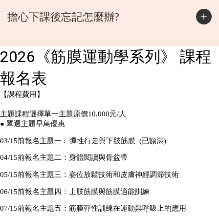
擔心下課後忘記怎麼辦?