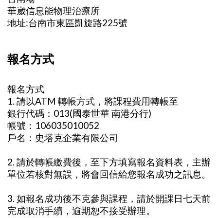
華崴信息能物理治療所
地址:台南市東區凱旋路225號
報名方式
報名方式
1. 請以ATM 轉帳方式，將課程費用轉帳至
銀行代碼：013(國泰世華 南港分行)
帳號：106035010052
戶名：史塔克企業有限公司
2. 請於轉帳繳費後，至下方填寫報名資料表，主辦
單位若核對無誤，將會回信給您報名成功之訊息。
3. 如報名成功後不克參與課程，請於開課日七天前
完成取消手續，逾期恕不接受辦理。