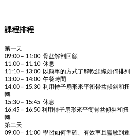
課程排程
第一天
09:00 – 11:00 骨盆解剖回顧
11:00 – 11:10 休息
11:10 – 13:00 以簡單的方式了解軟組織如何排列
13:00 – 14:00 午餐時間
14:00 – 15:30 利用轉子扇形來平衡骨盆傾斜和扭
轉
15:30 – 15:45 休息
16:45 – 16:50 利用轉子扇形來平衡骨盆傾斜和扭
轉
第二天
09:00 – 11:00 學習如何準確、有效率且靈敏到運