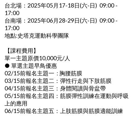
台北場：2025年05月17-18日(六-日) 09:00 -
17:00
台南場：2025年06月28-29日(六-日) 09:00 -
17:00
地點:史塔克運動科學團隊
【課程費用】
單一主題原價10,000元/人
● 單選主題早鳥優惠
02/15前報名主題一 : 胸腰筋膜
03/15前報名主題二：彈性行走與下肢筋膜
04/15前報名主題三：身體閱讀與骨盆帶
05/15前報名主題四：筋膜彈性訓練在運動與呼吸
上的應用
06/15前報名主題五：上肢筋膜與筋膜適能訓練