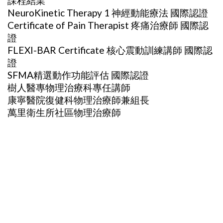
課程結業
NeuroKinetic Therapy 1 神經動能療法 國際認證
Certificate of Pain Therapist 疼痛治療師 國際認
證
FLEXI-BAR Certificate 核心震動訓練講師 國際認
證
SFMA精選動作功能評估 國際認證
樹人醫專物理治療科專任講師
康寧醫院復健科物理治療師兼組長
萬里衛生所社區物理治療師