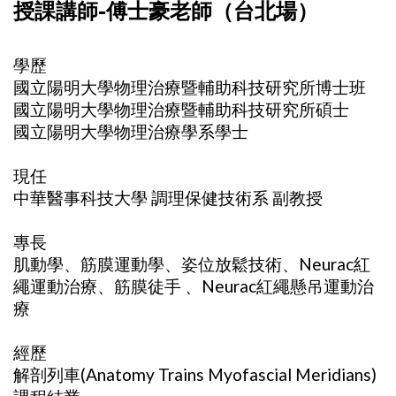
授課講師-傅士豪老師（台北場）
學歷
國立陽明大學物理治療暨輔助科技研究所博士班
國立陽明大學物理治療暨輔助科技研究所碩士
國立陽明大學物理治療學系學士
現任
中華醫事科技大學 調理保健技術系 副教授
專長
肌動學、筋膜運動學、姿位放鬆技術、Neurac紅
繩運動治療、筋膜徒手 、Neurac紅繩懸吊運動治
療
經歷
解剖列車(Anatomy Trains Myofascial Meridians)