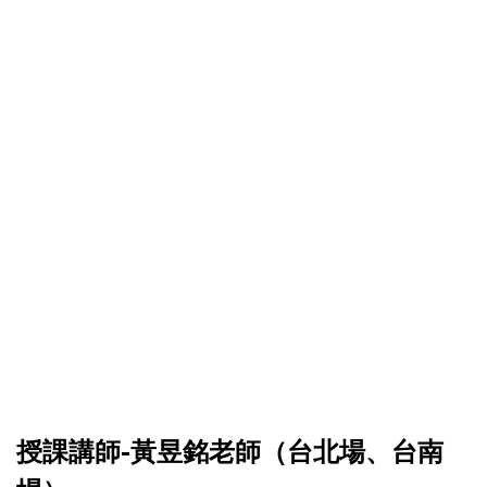
授課講師-黃昱銘老師（台北場、台南