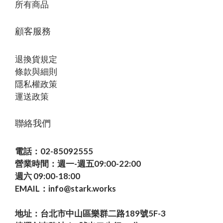
所有商品
顧客服務
退換貨規定
條款與細則
隱私權政策
運送政策
聯絡我們
電話：02-85092555
營業時間：週一-週五09:00-22:00
週六 09:00-18:00
EMAIL：info@stark.works
地址：台北市中山區樂群二路189號5F-3