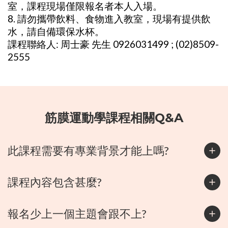
室，課程現場僅限報名者本人入場。
8. 請勿攜帶飲料、食物進入教室，現場有提供飲
水，請自備環保水杯。
課程聯絡人: 周士豪 先生 0926031499 ; (02)8509-
2555
筋膜運動學課程相關Q&A
此課程需要有專業背景才能上嗎?
課程內容包含甚麼?
報名少上一個主題會跟不上?