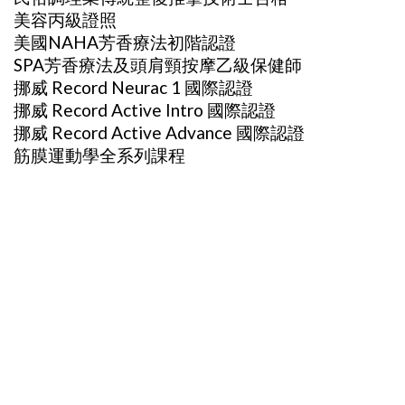
美容丙級證照
美國NAHA芳香療法初階認證
SPA芳香療法及頭肩頸按摩乙級保健師
挪威 Record Neurac 1 國際認證
挪威 Record Active Intro 國際認證
挪威 Record Active Advance 國際認證
筋膜運動學全系列課程