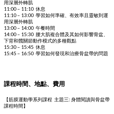
用深層外轉肌
11:00 – 11:10 休息
11:10 – 13:00 學習如何準確、有效率且靈敏到運
用深層外轉肌
13:00 – 14:00 午餐時間
14:00 – 15:30 腰大肌複合體及其如何影響骨盆、
下背和髖關節動作模式的多種觀點
15:30 – 15:45 休息
15:45 – 16:50 學習如何發現和治療骨盆帶的問題
課程時間、地點、費用
【筋膜運動學系列課程 主題三: 身體閱讀與骨盆帶
課程時間】