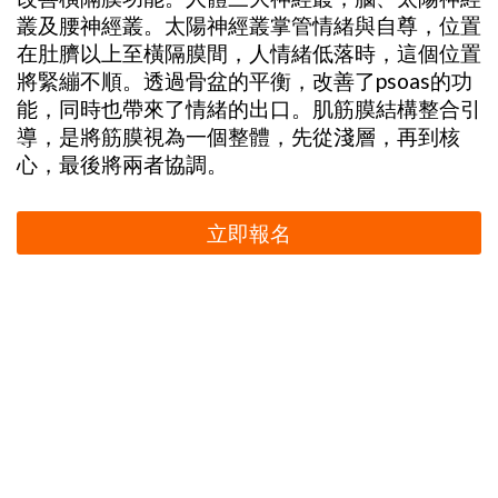
叢及腰神經叢。太陽神經叢掌管情緒與自尊，位置
在肚臍以上至橫隔膜間，人情緒低落時，這個位置
將緊繃不順。透過骨盆的平衡，改善了psoas的功
能，同時也帶來了情緒的出口。肌筋膜結構整合引
導，是將筋膜視為一個整體，先從淺層，再到核
心，最後將兩者協調。
立即報名