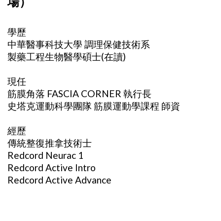
場）
學歷
中華醫事科技大學 調理保健技術系
製藥工程生物醫學碩士(在讀)
現任
筋膜角落 FASCIA CORNER 執行長
史塔克運動科學團隊 筋膜運動學課程 師資
經歷
傳統整復推拿技術士
Redcord Neurac 1
Redcord Active Intro
Redcord Active Advance