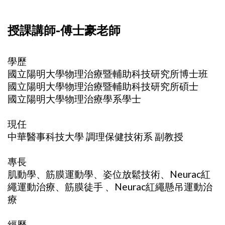
授課講師-傅士豪老師
學歷
國立陽明大學物理治療暨輔助科技研究所博士班
國立陽明大學物理治療暨輔助科技研究所碩士
國立陽明大學物理治療學系學士
現任
中華醫事科技大學 調理保健技術系 副教授
專長
肌動學、筋膜運動學、姿位放鬆技術、Neurac紅
繩運動治療、筋膜徒手 、Neurac紅繩懸吊運動治
療
經歷