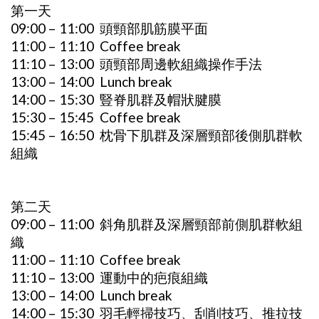
第一天
09:00 – 11:00 頭頸部肌筋膜平面
11:00 – 11:10 Coffee break
11:10 – 13:00 頭頸部周邊軟組織操作手法
13:00 – 14:00 Lunch break
14:00 – 15:30 豎脊肌群及帽狀腱膜
15:30 – 15:45 Coffee break
15:45 – 16:50 枕骨下肌群及深層頸部後側肌群軟
組織
第二天
09:00 – 11:00 斜角肌群及深層頸部前側肌群軟組
織
11:00 – 11:10 Coffee break
11:10 – 13:00 運動中的疤痕組織
13:00 – 14:00 Lunch break
14:00 – 15:30 羽毛輕掃技巧、刮削技巧、推拉技