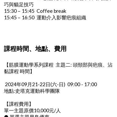
巧與貓足技巧
15:30 – 15:45 Coffee break
15:45 – 16:50 運動介入影響疤痕組織
課程時間、地點、費用
【筋膜運動學系列課程 主題二: 頭頸部與疤痕、沾
黏課程 時間】
2024年09月21-22日(六-日) 09:00 - 17:00
地點:史塔克運動科學團隊
【課程費用】
單一主題原價10,000元/人
● 單選主題早鳥優惠