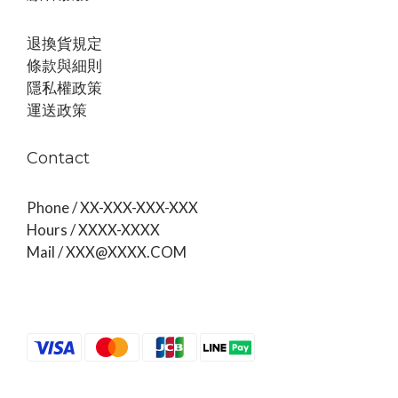
退換貨規定
條款與細則
隱私權政策
運送政策
Contact
Phone / XX-XXX-XXX-XXX
Hours / XXXX-XXXX
Mail / XXX@XXXX.COM