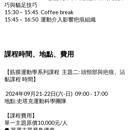
巧與貓足技巧
15:30 – 15:45 Coffee break
15:45 – 16:50 運動介入影響疤痕組織
課程時間、地點、費用
【筋膜運動學系列課程 主題二: 頭頸部與疤痕、沾
黏課程 時間】
2024年09月21-22日(六-日) 09:00 - 17:00
地點:史塔克運動科學團隊
【課程費用】
單一主題原價10,000元/人
● 單選主題早鳥優惠