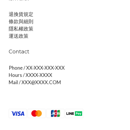
退換貨規定
條款與細則
隱私權政策
運送政策
Contact
Phone / XX-XXX-XXX-XXX
Hours / XXXX-XXXX
Mail / XXX@XXXX.COM