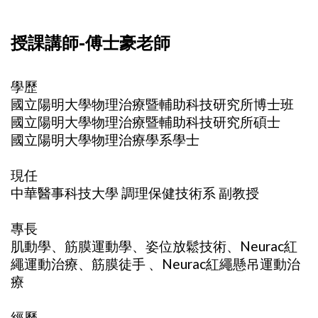
授課講師-傅士豪老師
學歷
國立陽明大學物理治療暨輔助科技研究所博士班
國立陽明大學物理治療暨輔助科技研究所碩士
國立陽明大學物理治療學系學士
現任
中華醫事科技大學 調理保健技術系 副教授
專長
肌動學、筋膜運動學、姿位放鬆技術、Neurac紅
繩運動治療、筋膜徒手 、Neurac紅繩懸吊運動治
療
經歷