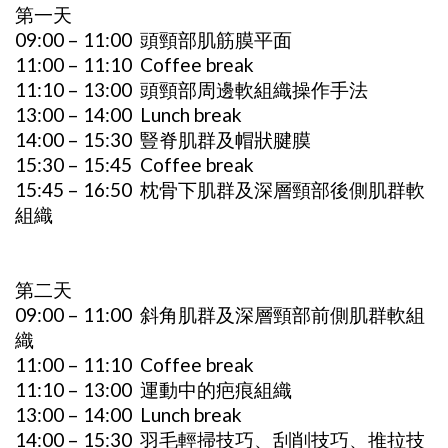
第一天
09:00 – 11:00 頭頸部肌筋膜平面
11:00 – 11:10 Coffee break
11:10 – 13:00 頭頸部周邊軟組織操作手法
13:00 – 14:00 Lunch break
14:00 – 15:30 豎脊肌群及帽狀腱膜
15:30 – 15:45 Coffee break
15:45 – 16:50 枕骨下肌群及深層頸部後側肌群軟
組織
第二天
09:00 – 11:00 斜角肌群及深層頸部前側肌群軟組
織
11:00 – 11:10 Coffee break
11:10 – 13:00 運動中的疤痕組織
13:00 – 14:00 Lunch break
14:00 – 15:30 羽毛輕掃技巧、刮削技巧、推拉技