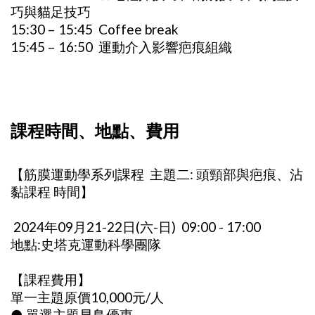
巧與貓足技巧
15:30 – 15:45 Coffee break
15:45 – 16:50 運動介入影響疤痕組織
課程時間、地點、費用
【筋膜運動學系列課程 主題二: 頭頸部與疤痕、沾
黏課程 時間】
2024年09月21-22日(六-日) 09:00 - 17:00
地點:史塔克運動科學團隊
【課程費用】
單一主題原價10,000元/人
● 單選主題早鳥優惠