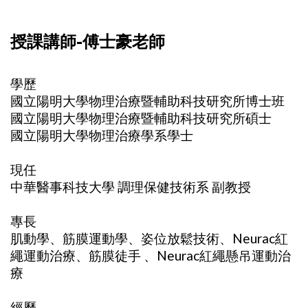
授課講師-傅士豪老師
學歷
國立陽明大學物理治療暨輔助科技研究所博士班
國立陽明大學物理治療暨輔助科技研究所碩士
國立陽明大學物理治療學系學士
現任
中華醫事科技大學 調理保健技術系 副教授
專長
肌動學、筋膜運動學、姿位放鬆技術、Neurac紅
繩運動治療、筋膜徒手 、Neurac紅繩懸吊運動治
療
經歷