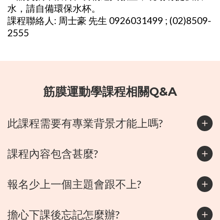
水，請自備環保水杯。
課程聯絡人: 周士豪 先生 0926031499 ; (02)8509-
2555
筋膜運動學課程相關Q&A
此課程需要有專業背景才能上嗎?
課程內容包含甚麼?
報名少上一個主題會跟不上?
擔心下課後忘記怎麼辦?