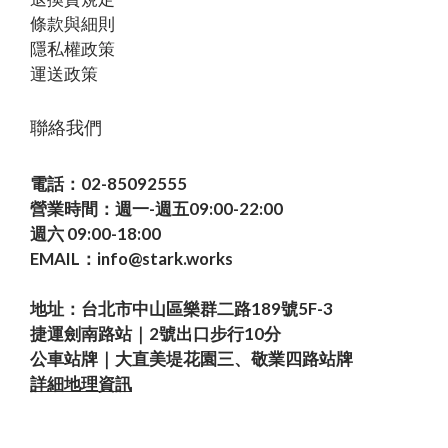
條款與細則
隱私權政策
運送政策
聯絡我們
電話：02-85092555
營業時間：週一-週五09:00-22:00
週六 09:00-18:00
EMAIL：info@stark.works
地址：台北市中山區樂群二路189號5F-3
捷運劍南路站｜2號出口步行10分
公車站牌｜大直美堤花園三、敬業四路站牌
詳細地理資訊