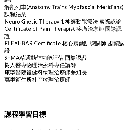
解剖列車(Anatomy Trains Myofascial Meridians)
課程結業
NeuroKinetic Therapy 1 神經動能療法 國際認證
Certificate of Pain Therapist 疼痛治療師 國際認
證
FLEXI-BAR Certificate 核心震動訓練講師 國際認
證
SFMA精選動作功能評估 國際認證
樹人醫專物理治療科專任講師
康寧醫院復健科物理治療師兼組長
萬里衛生所社區物理治療師
課程學習目標