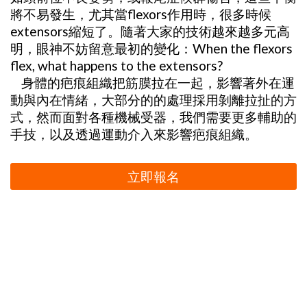
將不易發生，尤其當flexors作用時，很多時候
extensors縮短了。隨著大家的技術越來越多元高
明，眼神不妨留意最初的變化：When the flexors
flex, what happens to the extensors?
身體的疤痕組織把筋膜拉在一起，影響著外在運
動與內在情緒，大部分的的處理採用剝離拉扯的方
式，然而面對各種機械受器，我們需要更多輔助的
手技，以及透過運動介入來影響疤痕組織。
立即報名