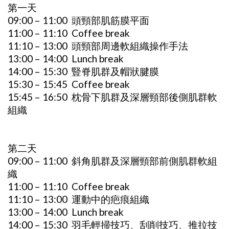
第一天
09:00 – 11:00 頭頸部肌筋膜平面
11:00 – 11:10 Coffee break
11:10 – 13:00 頭頸部周邊軟組織操作手法
13:00 – 14:00 Lunch break
14:00 – 15:30 豎脊肌群及帽狀腱膜
15:30 – 15:45 Coffee break
15:45 – 16:50 枕骨下肌群及深層頸部後側肌群軟
組織
第二天
09:00 – 11:00 斜角肌群及深層頸部前側肌群軟組
織
11:00 – 11:10 Coffee break
11:10 – 13:00 運動中的疤痕組織
13:00 – 14:00 Lunch break
14:00 – 15:30 羽毛輕掃技巧、刮削技巧、推拉技