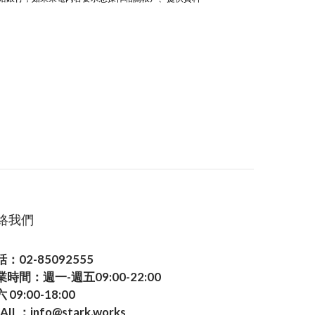
絡我們
：02-85092555
業時間：週一-週五09:00-22:00
 09:00-18:00
AIL：info@stark.works