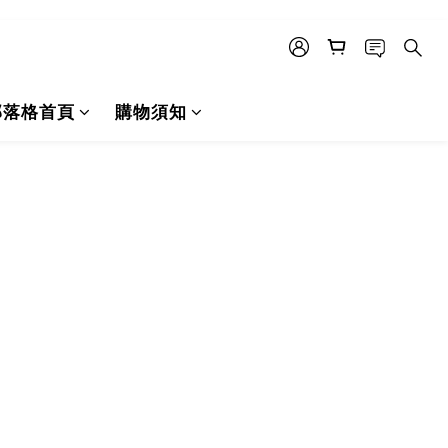
部落格首頁
購物須知