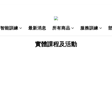
I智能訓練
最新消息
所有商品
服務訓練
實體課程及活動