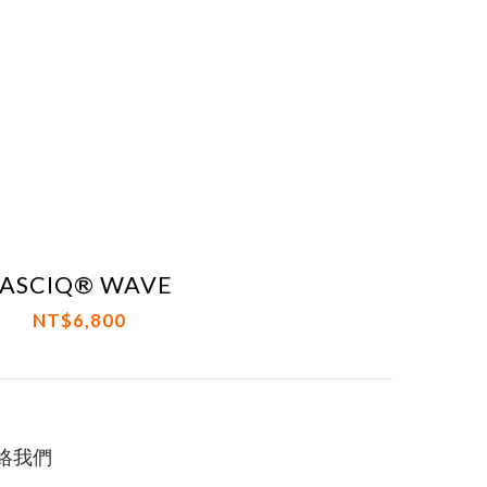
FASCIQ® WAVE
NT$6,800
絡我們