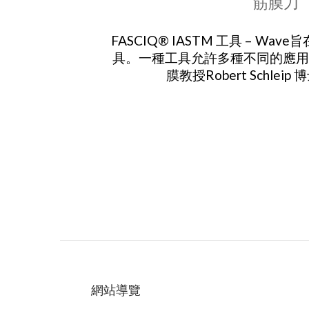
筋膜刀
FASCIQ® IASTM 工具 – Wav
具。一種工具允許多種不同的應用
膜教授Robert Schlei
網站導覽