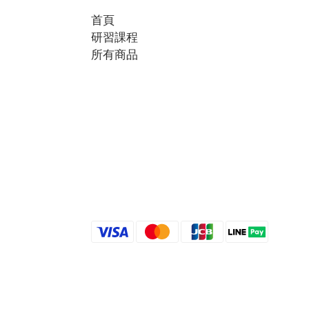
首頁
研習課程
所有商品