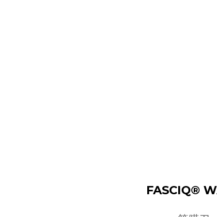
FASCIQ® 