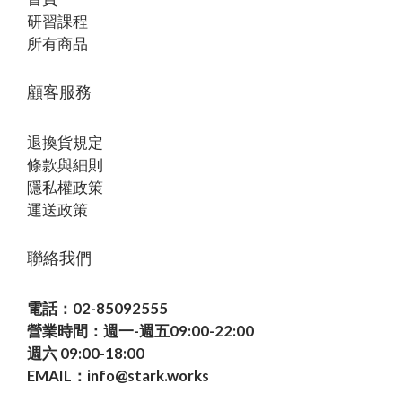
研習課程
所有商品
顧客服務
退換貨規定
條款與細則
隱私權政策
運送政策
聯絡我們
電話：02-85092555
營業時間：週一-週五09:00-22:00
週六 09:00-18:00
EMAIL：info@stark.works