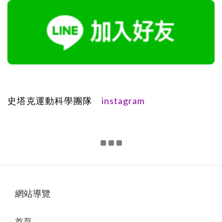
instagram
史塔克運動科學團隊
網站導覽
首頁