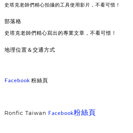
史塔克老師們精心拍攝的工具使用影片，不看可惜！
部落格
史塔克老師們精心寫出的專業文章，不看可惜！
地理位置＆交通方式
Facebook
粉絲頁
粉絲頁
Facebook
Ronfic Taiwan