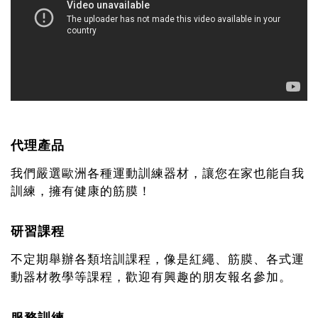
代理產品
我們嚴選歐洲各種運動訓練器材，讓您在家也能自我
訓練，擁有健康的筋膜！
研習課程
不定期舉辦各類培訓課程，像是紅繩、筋膜、各式運
動器材教學等課程，歡迎有興趣的朋友報名參加。
服務訓練