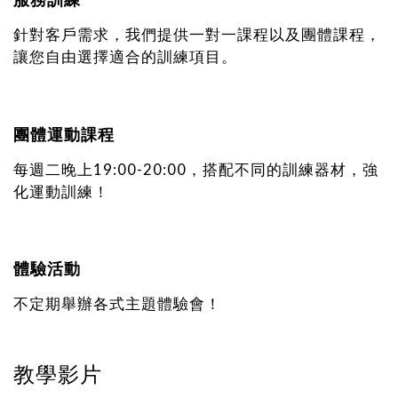
針對客戶需求，我們提供一對一課程以及團體課程，
讓您自由選擇適合的訓練項目。
團體運動課程
每週二晚上19:00-20:00，搭配不同的訓練器材，強
化運動訓練！
體驗活動
不定期舉辦各式主題體驗會！
教學影片