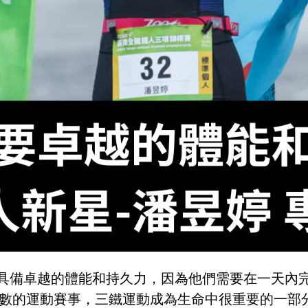
具備卓越的體能和持久力，因為他們需要在一天內
數的運動賽事，三鐵運動成為生命中很重要的一部分