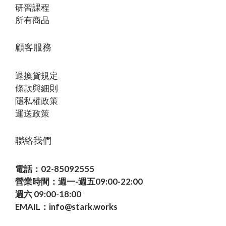
研習課程
所有商品
顧客服務
退換貨規定
條款與細則
隱私權政策
運送政策
聯絡我們
電話：02-85092555
營業時間：週一-週五09:00-22:00
週六 09:00-18:00
EMAIL：info@stark.works