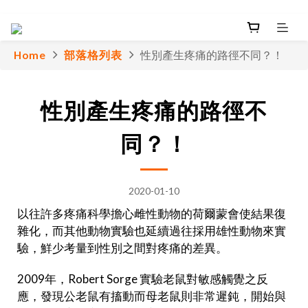
Home
部落格列表
性別產生疼痛的路徑不同？！
性別產生疼痛的路徑不
同？！
2020-01-10
以往許多疼痛科學擔心雌性動物的荷爾蒙會使結果復
雜化，而其他動物實驗也延續過往採用雄性動物來實
驗，鮮少考量到性別之間對疼痛的差異。
2009年，Robert Sorge 實驗老鼠對敏感觸覺之反
應，發現公老鼠有搐動而母老鼠則非常遲鈍，開始與