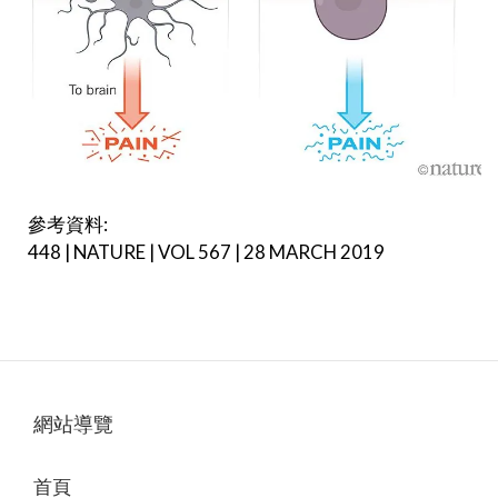
參考資料:
448 | NATURE | VOL 567 | 28 MARCH 2019
網站導覽
首頁